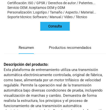
Certificación: ISO / GPSR / Derechos de autor / Patentes...
Servicio OEM: Aceptamos OEM y ODM
Personalización: Logotipo / Tamaño / Aspecto / Material...
Soporte técnico: Software / Manual / Vídeo / Técnico
Consulta
Resumen
Productos recomendados
Descripción del producto:
Esta plataforma de entrenamiento utiliza una transmisión
automática electrónicamente controlada, original de fábrica,
como base, alimentada por un motor trifásico de velocidad
regulable. Permite la operación real de la transmisión
automática bajo diversas condiciones de prueba, incluyendo
visualización de marchas y cambio. Demuestra de forma
realista la estructura, los principios y el proceso de
funcionamiento de una transmisión automática