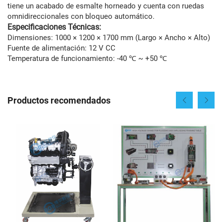
tiene un acabado de esmalte horneado y cuenta con ruedas
omnidireccionales con bloqueo automático.
Especificaciones Técnicas:
Dimensiones: 1000 × 1200 × 1700 mm (Largo × Ancho × Alto)
Fuente de alimentación: 12 V CC
Temperatura de funcionamiento: -40 ℃ ~ +50 ℃
Productos recomendados