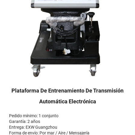
Plataforma De Entrenamiento De Transmisión
Automática Electrónica
Pedido mínimo: 1 conjunto
Garantía: 2 años
Entrega: EXW Guangzhou
Forma de envío: Por mar / Aire / Mensajería