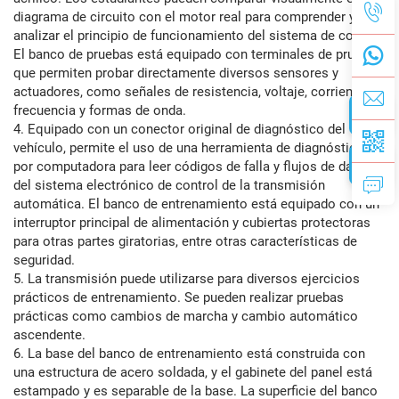
diagrama de circuito con el motor real para comprender y
analizar el principio de funcionamiento del sistema de control.
El banco de pruebas está equipado con terminales de prueba,
que permiten probar directamente diversos sensores y
actuadores, como señales de resistencia, voltaje, corriente,
frecuencia y formas de onda.
4. Equipado con un conector original de diagnóstico del
vehículo, permite el uso de una herramienta de diagnóstico
por computadora para leer códigos de falla y flujos de datos
del sistema electrónico de control de la transmisión
automática. El banco de entrenamiento está equipado con un
interruptor principal de alimentación y cubiertas protectoras
para otras partes giratorias, entre otras características de
seguridad.
5. La transmisión puede utilizarse para diversos ejercicios
prácticos de entrenamiento. Se pueden realizar pruebas
prácticas como cambios de marcha y cambio automático
ascendente.
6. La base del banco de entrenamiento está construida con
una estructura de acero soldada, y el gabinete del panel está
estampado y es separable de la base. La superficie del banco