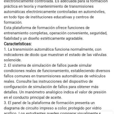
electrónicamente controlada. Es adecuada para la formación
práctica en teoría y mantenimiento de transmisiones
automáticas electrónicamente controladas en automóviles,
en todo tipo de instituciones educativas y centros de
formación.
Esta plataforma de formación ofrece funciones de
entrenamiento completas, operación conveniente, seguridad,
fiabilidad y un diseño estéticamente agradable.
Características:
1. La transmisión automática funciona normalmente, con
indicadores de diodo que muestran el estado de las válvulas
solenoide.
2. El sistema de simulación de fallos puede simular
condiciones reales de funcionamiento, estableciendo diversos
fallos comunes en transmisiones automáticas de vehículos
reales. Consulte las instrucciones del dispositivo de
configuración de simulación de fallos para obtener más
detalles. Un manómetro analógico indica el valor de presión
en el conducto principal de aceite.
3. El panel de la plataforma de formación presenta un
diagrama de circuito impreso a color, protegido por vidrio
acrílico. Los estudiantes pueden comparar visualmente el