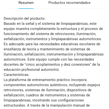
Resumen
Productos recomendados
Descripción del producto:
Basado en la señal y el sistema de limpiaparabrisas, este
equipo muestra completamente la estructura y el proceso de
funcionamiento del sistema de retrovisores, iluminación,
señalización, instrumentos y limpiaparabrisas automotrices.
Es adecuado para las necesidades educativas escolares de
enseñanza de teoría y mantenimiento de sistemas de
iluminación, señalización, instrumentación y limpiaparabrisas
automotrices. Este equipo cumple con las necesidades
docentes de "cinco acoplamientos y diez conexiones" de la
educación profesional automotriz.
Características:
La plataforma de entrenamiento práctico incorpora
componentes automotrices auténticos, incluyendo espejos
retrovisores, sistemas de iluminación, dispositivos de
señalización, cuadros de instrumentos y sistemas de
limpiaparabrisas, mostrando sus configuraciones
estructurales. A través de la manipulación manual de