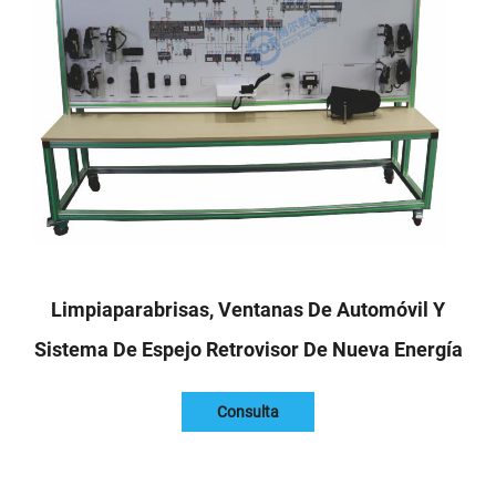
Limpiaparabrisas, Ventanas De Automóvil Y
Sistema De Espejo Retrovisor De Nueva Energía
Consulta