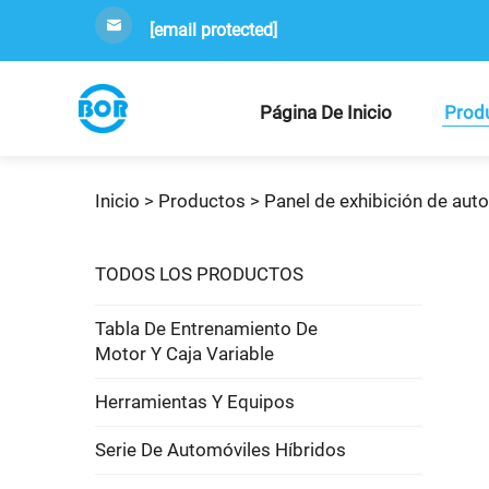
[email protected]
Página De Inicio
Prod
Inicio >
Productos
>
Panel de exhibición de aut
TODOS LOS PRODUCTOS
Tabla De Entrenamiento De
Motor Y Caja Variable
Herramientas Y Equipos
Serie De Automóviles Híbridos