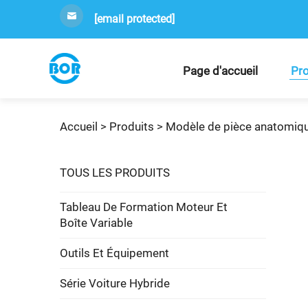
[email protected]
Page d'accueil
Pro
Accueil >
Produits
>
Modèle de pièce anatomiq
TOUS LES PRODUITS
Tableau De Formation Moteur Et
Boîte Variable
Outils Et Équipement
Série Voiture Hybride