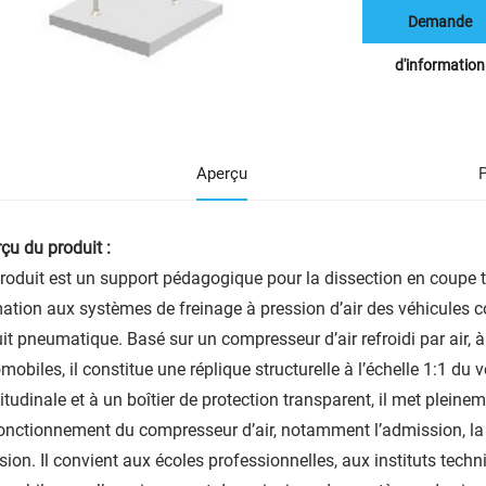
Demande
d'information
Aperçu
çu du produit :
roduit est un support pédagogique pour la dissection en coupe t
ation aux systèmes de freinage à pression d’air des véhicules 
uit pneumatique. Basé sur un compresseur d’air refroidi par air, 
mobiles, il constitue une réplique structurelle à l’échelle 1:1 du
itudinale et à un boîtier de protection transparent, il met pleine
onctionnement du compresseur d’air, notamment l’admission, la 
sion. Il convient aux écoles professionnelles, aux instituts tech