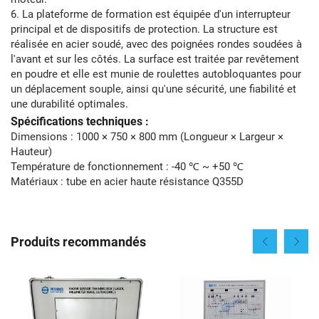
6. La plateforme de formation est équipée d'un interrupteur
principal et de dispositifs de protection. La structure est
réalisée en acier soudé, avec des poignées rondes soudées à
l'avant et sur les côtés. La surface est traitée par revêtement
en poudre et elle est munie de roulettes autobloquantes pour
un déplacement souple, ainsi qu'une sécurité, une fiabilité et
une durabilité optimales.
Spécifications techniques :
Dimensions : 1000 × 750 × 800 mm (Longueur × Largeur ×
Hauteur)
Température de fonctionnement : -40 ℃ ~ +50 ℃
Matériaux : tube en acier haute résistance Q355D
Produits recommandés