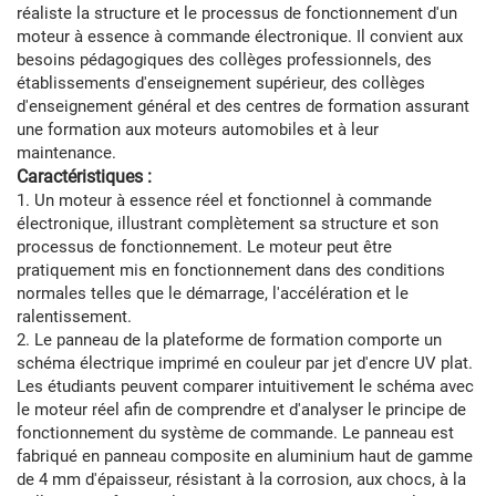
réaliste la structure et le processus de fonctionnement d'un
moteur à essence à commande électronique. Il convient aux
besoins pédagogiques des collèges professionnels, des
établissements d'enseignement supérieur, des collèges
d'enseignement général et des centres de formation assurant
une formation aux moteurs automobiles et à leur
maintenance.
Caractéristiques :
1. Un moteur à essence réel et fonctionnel à commande
électronique, illustrant complètement sa structure et son
processus de fonctionnement. Le moteur peut être
pratiquement mis en fonctionnement dans des conditions
normales telles que le démarrage, l'accélération et le
ralentissement.
2. Le panneau de la plateforme de formation comporte un
schéma électrique imprimé en couleur par jet d'encre UV plat.
Les étudiants peuvent comparer intuitivement le schéma avec
le moteur réel afin de comprendre et d'analyser le principe de
fonctionnement du système de commande. Le panneau est
fabriqué en panneau composite en aluminium haut de gamme
de 4 mm d'épaisseur, résistant à la corrosion, aux chocs, à la