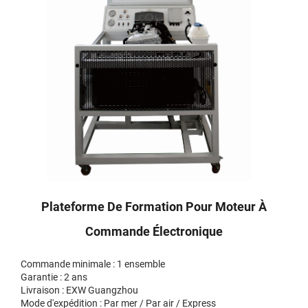
Plateforme De Formation Pour Moteur À
Commande Électronique
Commande minimale : 1 ensemble
Garantie : 2 ans
Livraison : EXW Guangzhou
Mode d'expédition : Par mer / Par air / Express