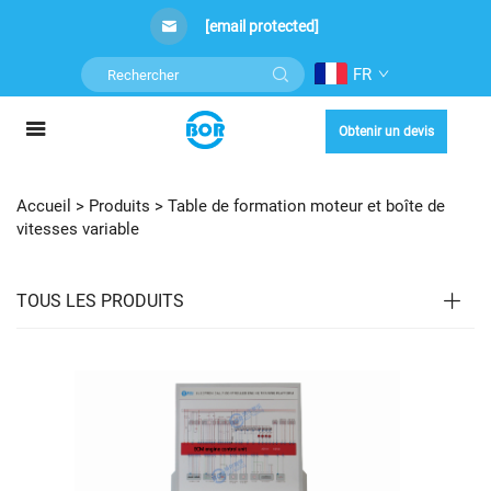
[email protected]
FR
Obtenir un devis
Accueil >
Produits
>
Table de formation moteur et boîte de
vitesses variable
TOUS LES PRODUITS