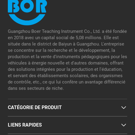
Guangzhou Boer Teaching Instrument Co., Ltd. a été fondée
en 2018 avec un capital social de 5,08 millions. Elle est
située dans le district de Baiyun à Guangzhou. L'entreprise
se concentre sur la recherche et le développement, la
production et la vente d'instruments pédagogiques pour les
véhicules à énergie nouvelle et d'autres domaines, offrant
des solutions intégrées pour la production et l'éducation,
et servant des établissements scolaires, des organismes
de contrôle, etc., ce qui lui confère un avantage différencié
dans ses secteurs de niche.
CATÉGORIE DE PRODUIT
LIENS RAPIDES