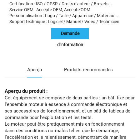
Certification : ISO / GPSR / Droits d'auteur / Brevets...
Service OEM : Accepte OEM, Accepte ODM
Personnalisation : Logo / Taille / Apparence / Matériau...
Support technique : Logiciel / Manuel / Vidéo / Technicien
Demande
d'information
Aperçu
Produits recommandés
Aperçu du produit :
Cet équipement se compose de deux parties : un bâti fixe pour
l'ensemble moteur à essence à commande électronique et
ses accessoires de fonctionnement, et un bâti de tableau de
commande pour l'exploitation et les tests.
Le moteur peut être pratiquement mis en fonctionnement
dans des conditions normales telles que le démarrage,
l'accélération et le ralentissement, démontrant de manière