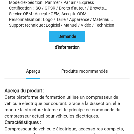
Mode d'expédition : Par mer / Par air / Express
Certification : ISO / GPSR / Droits d'auteur / Brevets...
Service OEM : Accepte OEM, Accepte ODM
Personnalisation : Logo / Taille / Apparence / Matériau...
Support technique : Logiciel / Manuel / Vidéo / Technicien
Demande
d'information
Aperçu
Produits recommandés
Aperçu du produit :
Cette plateforme de formation utilise un compresseur de
véhicule électrique pur courant. Grâce à la dissection, elle
montre la structure interne et le principe de commande du
compresseur actuel pour véhicules électriques.
Caractéristiques :
Compresseur de véhicule électrique, accessoires complets,