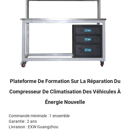
Plateforme De Formation Sur La Réparation Du
Compresseur De Climatisation Des Véhicules À
Énergie Nouvelle
Commande minimale : 1 ensemble
Garantie : 2 ans
Livraison : EXW Guangzhou