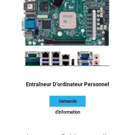
Entraîneur D’ordinateur Personnel
Demande
d'information