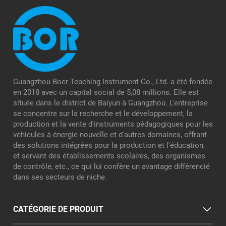
Guangzhou Boer Teaching Instrument Co., Ltd. a été fondée
en 2018 avec un capital social de 5,08 millions. Elle est
située dans le district de Baiyun à Guangzhou. L'entreprise
se concentre sur la recherche et le développement, la
production et la vente d'instruments pédagogiques pour les
véhicules à énergie nouvelle et d'autres domaines, offrant
des solutions intégrées pour la production et l'éducation,
et servant des établissements scolaires, des organismes
de contrôle, etc., ce qui lui confère un avantage différencié
dans ses secteurs de niche.
CATÉGORIE DE PRODUIT