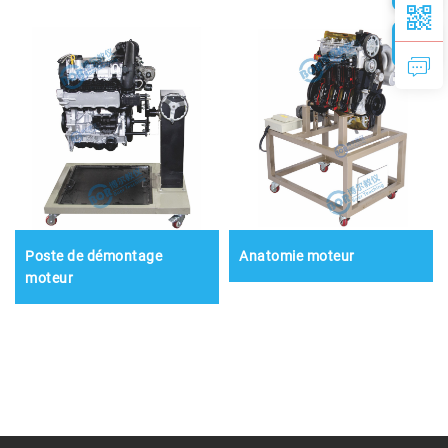
Poste de démontage
Anatomie moteur
moteur