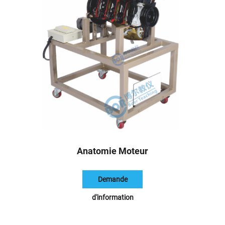
Anatomie Moteur
Demande
d'information