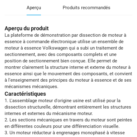
Aperçu
Produits recommandés
Aperçu du produit
La plateforme de démonstration par dissection de moteur à
essence à commande électronique utilise un ensemble de
moteur à essence Volkswagen qui a subi un traitement de
sectionnement, avec des composants complets et une
position de sectionnement bien conçue. Elle permet de
montrer clairement la structure interne et externe du moteur à
essence ainsi que le mouvement des composants, et convient
à l'enseignement des principes du moteur à essence et de ses
mécanismes mécaniques.
Caractéristiques
1. L'assemblage moteur d'origine usine est utilisé pour la
dissection structurelle, démontrant entièrement les structures
internes et externes du mécanisme moteur.
2. Les sections mécaniques en travers du moteur sont peintes
en différentes couleurs pour une différenciation visuelle.
3. Un moteur réducteur à engrenages monophasé à vitesse