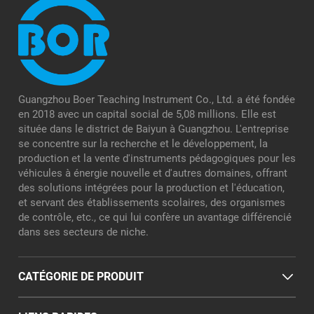
Guangzhou Boer Teaching Instrument Co., Ltd. a été fondée
en 2018 avec un capital social de 5,08 millions. Elle est
située dans le district de Baiyun à Guangzhou. L'entreprise
se concentre sur la recherche et le développement, la
production et la vente d'instruments pédagogiques pour les
véhicules à énergie nouvelle et d'autres domaines, offrant
des solutions intégrées pour la production et l'éducation,
et servant des établissements scolaires, des organismes
de contrôle, etc., ce qui lui confère un avantage différencié
dans ses secteurs de niche.
CATÉGORIE DE PRODUIT