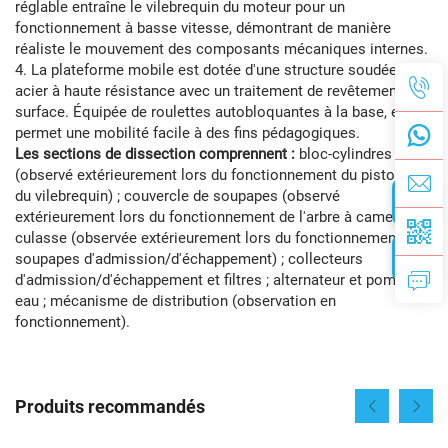
réglable entraîne le vilebrequin du moteur pour un
fonctionnement à basse vitesse, démontrant de manière
réaliste le mouvement des composants mécaniques internes.
4. La plateforme mobile est dotée d'une structure soudée en
acier à haute résistance avec un traitement de revêtement de
surface. Équipée de roulettes autobloquantes à la base, elle
permet une mobilité facile à des fins pédagogiques.
Les sections de dissection comprennent :
bloc-cylindres
(observé extérieurement lors du fonctionnement du piston et
du vilebrequin) ; couvercle de soupapes (observé
extérieurement lors du fonctionnement de l'arbre à cames) ;
culasse (observée extérieurement lors du fonctionnement des
soupapes d'admission/d'échappement) ; collecteurs
d'admission/d'échappement et filtres ; alternateur et pompe à
eau ; mécanisme de distribution (observation en
fonctionnement).
Produits recommandés