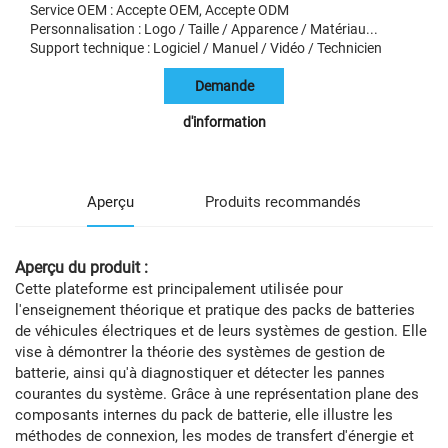
Service OEM : Accepte OEM, Accepte ODM
Personnalisation : Logo / Taille / Apparence / Matériau...
Support technique : Logiciel / Manuel / Vidéo / Technicien
Demande
d'information
Aperçu
Produits recommandés
Aperçu du produit :
Cette plateforme est principalement utilisée pour
l'enseignement théorique et pratique des packs de batteries
de véhicules électriques et de leurs systèmes de gestion. Elle
vise à démontrer la théorie des systèmes de gestion de
batterie, ainsi qu'à diagnostiquer et détecter les pannes
courantes du système. Grâce à une représentation plane des
composants internes du pack de batterie, elle illustre les
méthodes de connexion, les modes de transfert d'énergie et