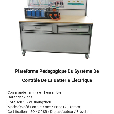
Plateforme Pédagogique Du Système De
Contrôle De La Batterie Électrique
Commande minimale : 1 ensemble
Garantie : 2 ans
Livraison : EXW Guangzhou
Mode d'expédition : Par mer / Par air / Express
Certification : ISO / GPSR / Droits d'auteur / Brevets...