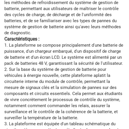
les méthodes de refroidissement du système de gestion de
batterie, permettant aux utilisateurs de maîtriser le contrôle
des cycles de charge, de décharge et de l'uniformité des
batteries, et de se familiariser avec les types de pannes du
système de gestion de batterie ainsi qu'avec leurs méthodes
de diagnostic.
Caractéristiques :
1. La plateforme se compose principalement d'une batterie de
puissance, d'un chargeur embarqué, d'un dispositif de charge
de batterie et d'un écran LCD. Le système est alimenté par un
pack de batteries 48 V, garantissant la sécurité de l'utilisateur.
2. Sur la base du système de gestion de batterie pour
véhicules à énergie nouvelle, cette plateforme aplatit la
circuiterie interne du module de contrôle, permettant la
mesure de signaux clés et la simulation de pannes sur des
composants et circuits essentiels. Cela permet aux étudiants
de vivre concrètement le processus de contrôle du système,
notamment comment commander les relais, assurer la
surveillance et le contrôle de la cohérence de la batterie, et
surveiller la température de la batterie.
3. La plateforme est équipée d'un tableau schématique du