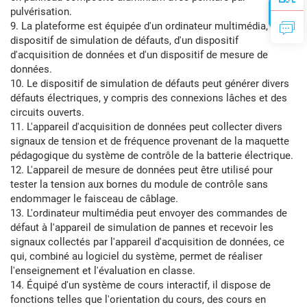
pulvérisation.
9. La plateforme est équipée d'un ordinateur multimédia, d'un
dispositif de simulation de défauts, d'un dispositif
d'acquisition de données et d'un dispositif de mesure de
données.
10. Le dispositif de simulation de défauts peut générer divers
défauts électriques, y compris des connexions lâches et des
circuits ouverts.
11. L'appareil d'acquisition de données peut collecter divers
signaux de tension et de fréquence provenant de la maquette
pédagogique du système de contrôle de la batterie électrique.
12. L'appareil de mesure de données peut être utilisé pour
tester la tension aux bornes du module de contrôle sans
endommager le faisceau de câblage.
13. L'ordinateur multimédia peut envoyer des commandes de
défaut à l'appareil de simulation de pannes et recevoir les
signaux collectés par l'appareil d'acquisition de données, ce
qui, combiné au logiciel du système, permet de réaliser
l'enseignement et l'évaluation en classe.
14. Équipé d'un système de cours interactif, il dispose de
fonctions telles que l'orientation du cours, des cours en