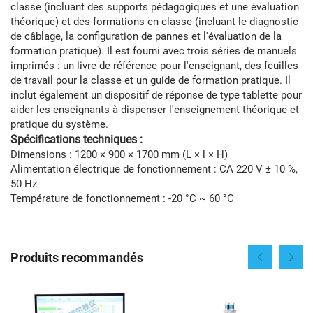
classe (incluant des supports pédagogiques et une évaluation
théorique) et des formations en classe (incluant le diagnostic
de câblage, la configuration de pannes et l'évaluation de la
formation pratique). Il est fourni avec trois séries de manuels
imprimés : un livre de référence pour l'enseignant, des feuilles
de travail pour la classe et un guide de formation pratique. Il
inclut également un dispositif de réponse de type tablette pour
aider les enseignants à dispenser l'enseignement théorique et
pratique du système.
Spécifications techniques :
Dimensions : 1200 × 900 × 1700 mm (L × l × H)
Alimentation électrique de fonctionnement : CA 220 V ± 10 %,
50 Hz
Température de fonctionnement : -20 °C ~ 60 °C
Produits recommandés