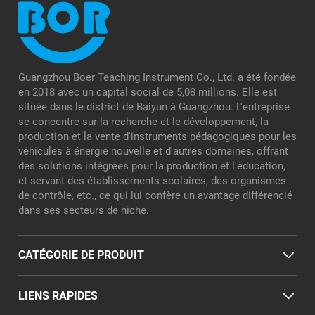
Guangzhou Boer Teaching Instrument Co., Ltd. a été fondée
en 2018 avec un capital social de 5,08 millions. Elle est
située dans le district de Baiyun à Guangzhou. L'entreprise
se concentre sur la recherche et le développement, la
production et la vente d'instruments pédagogiques pour les
véhicules à énergie nouvelle et d'autres domaines, offrant
des solutions intégrées pour la production et l'éducation,
et servant des établissements scolaires, des organismes
de contrôle, etc., ce qui lui confère un avantage différencié
dans ses secteurs de niche.
CATÉGORIE DE PRODUIT
LIENS RAPIDES