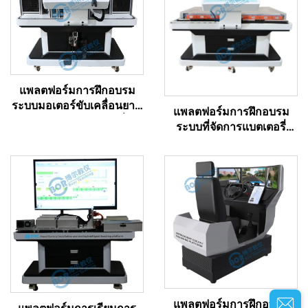
แพลตฟอร์มการฝึกอบรม
ระบบมอเตอร์ขับเคลื่อนยาน
แพลตฟอร์มการฝึกอบรม
ยนต์พลังงานใหม่แบบเชื่อม
ระบบที่จัดการแบตเตอรี่
โยง
สำหรับยานยนต์พลังงาน
ใหม่
แพลตฟอร์มการฝึกอบรม