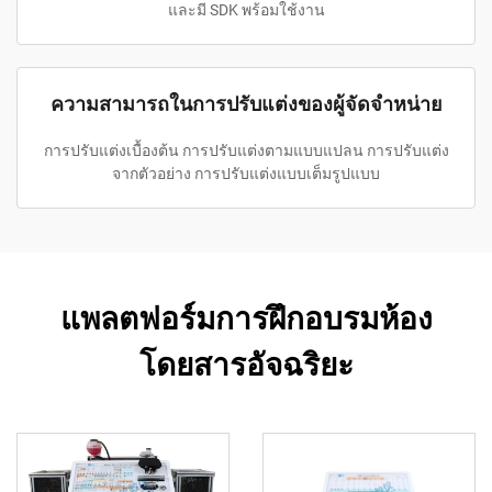
และมี SDK พร้อมใช้งาน
ความสามารถในการปรับแต่งของผู้จัดจำหน่าย
การปรับแต่งเบื้องต้น การปรับแต่งตามแบบแปลน การปรับแต่ง
จากตัวอย่าง การปรับแต่งแบบเต็มรูปแบบ
แพลตฟอร์มการฝึกอบรมห้อง
โดยสารอัจฉริยะ