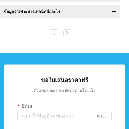
ข้อมูลจำเพาะทางเทคนิคคืออะไร
ขอใบเสนอราคาฟรี
ตัวแทนของเราจะติดต่อท่านโดยเร็ว
อีเมล
0/100