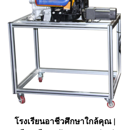
โรงเรียนอาชีวศึกษาใกล้คุณ |