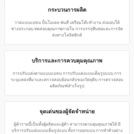
กระบวนการผลิต
วาดแบบแปลน ปั้นโมเดล พ่นสี เตรียมโต๊ะทำงาน ส่งมอบให้
ช่างประกอบ ทดสอบคุณภาพภายใน การบรรจุหีบห่อและการจัด
ส่งทางโลจิสติกส์
บริการและการควบคุมคุณภาพ
การปรับแต่งตามแบบแปลน การปรับแต่งแบบเต็มรูปแบบ การ
ระบุแหล่งที่มาและตรวจสอบย้อนกลับของวัตถุดิบ การตรวจสอบ
ผลิตภัณฑ์สำเร็จรูป
จุดเด่นของผู้จัดจำหน่าย
ผู้ค้ารายนี้เป็นทั้งผู้ผลิตและผู้ค้า สามารถควบคุมคุณภาพได้ มี
บริการปรับแต่งแบบเต็มรูปแบบ ทั้งการออกแบบ การทำตัวอย่าง