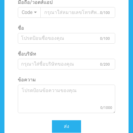
มือถือ/วอตส์แอป
Code
0/100
ชื่อ
0/100
ชื่อบริษัท
0/200
ข้อความ
0/1000
ส่ง