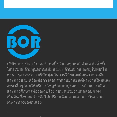
บริษัท กวางโจว โบเออร์ เทคกิ้ง อินสตรูเมนต์ จำกัด ก่อตั้งขึ้น
ในปี 2018 ด้วยทุนจดทะเบียน 5.08 ล้านหยวน ตั้งอยู่ในเขตไป๋
หยุน กรุงกวางโจว บริษัทมุ่งเน้นการวิจัยและพัฒนา การผลิต
และการขายเครื่องมือการสอนสำหรับยานยนต์พลังงานใหม่และ
สาขาอื่นๆ โดยให้บริการโซลูชันแบบบูรณาการด้านการผลิต
และการศึกษา เพื่อรองรับโรงเรียน หน่วยงานทดสอบต่างๆ
เป็นต้น ซึ่งช่วยสร้างข้อได้เปรียบเชิงความแตกต่างในตลาด
เฉพาะทางของตนเอง