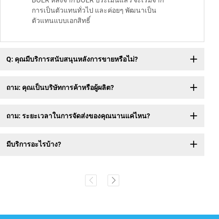
BOER หลังจาก BOER ประเมินแล้ว จะเริ่มจาก
การเป็นตัวแทนทั่วไป และค่อยๆ พัฒนาเป็น
ตัวแทนแบบเอกสิทธิ์
Q: คุณมีบริการสนับสนุนหลังการขายหรือไม่?
ถาม: คุณเป็นบริษัทการค้าหรือผู้ผลิต?
ถาม: ระยะเวลาในการจัดส่งของคุณนานแค่ไหน?
มีบริการอะไรบ้าง?