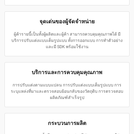
จุดเด่นของผู้จัดจำหน่าย
ผู้ค้ารายนี้เป็นทั้งผู้ผลิตและผู้ค้า สามารถควบคุมคุณภาพได้ มี
บริการปรับแต่งแบบเต็มรูปแบบ ทั้งการออกแบบ การทำตัวอย่าง
และมี SDK พร้อมใช้งาน
บริการและการควบคุมคุณภาพ
การปรับแต่งตามแบบแปลน การปรับแต่งแบบเต็มรูปแบบ การ
ระบุแหล่งที่มาและตรวจสอบย้อนกลับของวัตถุดิบ การตรวจสอบ
ผลิตภัณฑ์สำเร็จรูป
กระบวนการผลิต