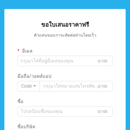
ขอใบเสนอราคาฟรี
ตัวแทนของเราจะติดต่อท่านโดยเร็ว
อีเมล
0/100
มือถือ/วอตส์แอป
Code
0/100
ชื่อ
0/100
ชื่อบริษัท