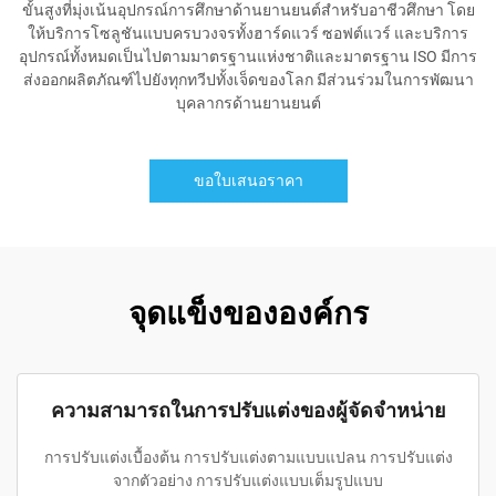
ขั้นสูงที่มุ่งเน้นอุปกรณ์การศึกษาด้านยานยนต์สำหรับอาชีวศึกษา โดย
ให้บริการโซลูชันแบบครบวงจรทั้งฮาร์ดแวร์ ซอฟต์แวร์ และบริการ
อุปกรณ์ทั้งหมดเป็นไปตามมาตรฐานแห่งชาติและมาตรฐาน ISO มีการ
ส่งออกผลิตภัณฑ์ไปยังทุกทวีปทั้งเจ็ดของโลก มีส่วนร่วมในการพัฒนา
บุคลากรด้านยานยนต์
ขอใบเสนอราคา
จุดแข็งขององค์กร
ความสามารถในการปรับแต่งของผู้จัดจำหน่าย
การปรับแต่งเบื้องต้น การปรับแต่งตามแบบแปลน การปรับแต่ง
จากตัวอย่าง การปรับแต่งแบบเต็มรูปแบบ