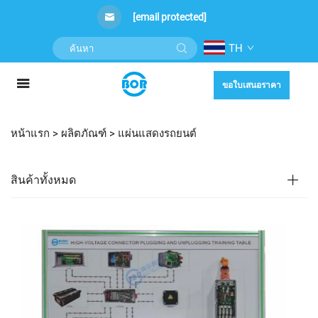
[email protected]
TH
ขอใบเสนอราคา
หน้าแรก >
ผลิตภัณฑ์
>
แผ่นแสดงรถยนต์
สินค้าทั้งหมด