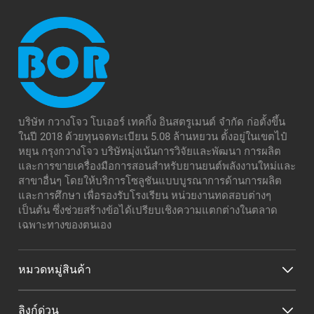
บริษัท กวางโจว โบเออร์ เทคกิ้ง อินสตรูเมนต์ จำกัด ก่อตั้งขึ้น
ในปี 2018 ด้วยทุนจดทะเบียน 5.08 ล้านหยวน ตั้งอยู่ในเขตไป๋
หยุน กรุงกวางโจว บริษัทมุ่งเน้นการวิจัยและพัฒนา การผลิต
และการขายเครื่องมือการสอนสำหรับยานยนต์พลังงานใหม่และ
สาขาอื่นๆ โดยให้บริการโซลูชันแบบบูรณาการด้านการผลิต
และการศึกษา เพื่อรองรับโรงเรียน หน่วยงานทดสอบต่างๆ
เป็นต้น ซึ่งช่วยสร้างข้อได้เปรียบเชิงความแตกต่างในตลาด
เฉพาะทางของตนเอง
หมวดหมู่สินค้า
ลิงก์ด่วน