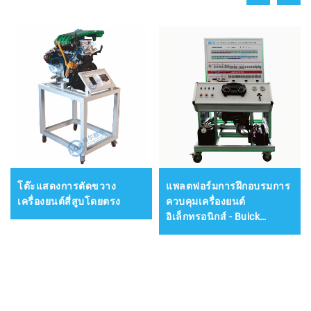
โต๊ะแสดงการตัดขวาง
แพลตฟอร์มการฝึกอบรมการ
เครื่องยนต์สี่สูบโดยตรง
ควบคุมเครื่องยนต์
อิเล็กทรอนิกส์ - Buick
Verano