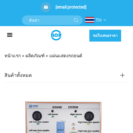
[email protected]
TH
ขอใบเสนอราคา
หน้าแรก >
ผลิตภัณฑ์
>
แผ่นแสดงรถยนต์
สินค้าทั้งหมด