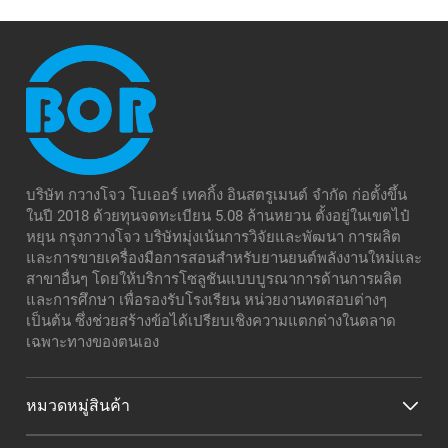
บริษัท กวางโจว โบเออร์ เทคกิ้ง อินสตรูเมนต์ จำกัด ก่อตั้งขึ้น
ในปี 2018 ด้วยทุนจดทะเบียน 5.08 ล้านหยวน ตั้งอยู่ในเขตไป๋
หยุน กรุงกวางโจว บริษัทมุ่งเน้นการวิจัยและพัฒนา การผลิต
และการขายเครื่องมือการสอนสำหรับยานยนต์พลังงานใหม่และ
สาขาอื่นๆ โดยให้บริการโซลูชันแบบบูรณาการด้านการผลิต
และการศึกษา เพื่อรองรับโรงเรียน หน่วยงานทดสอบต่างๆ
เป็นต้น ซึ่งช่วยสร้างข้อได้เปรียบเชิงความแตกต่างในตลาด
เฉพาะทางของตนเอง
หมวดหมู่สินค้า