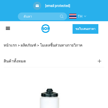
[email protected]
TH
ขอใบเสนอราคา
หน้าแรก >
ผลิตภัณฑ์
>
โมเดลชิ้นส่วนทางกายวิภาค
สินค้าทั้งหมด