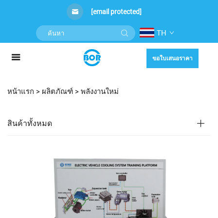
[email protected]
TH
ขอใบเสนอราคา
หน้าแรก >
ผลิตภัณฑ์
>
พลังงานใหม่
สินค้าทั้งหมด