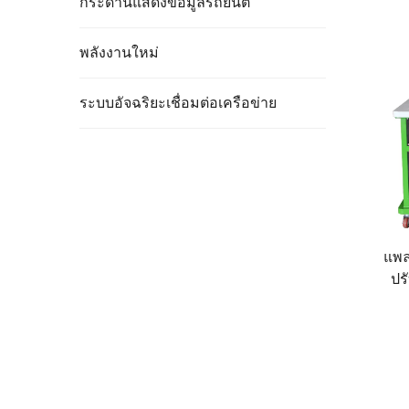
กระดานแสดงข้อมูลรถยนต์
พลังงานใหม่
ระบบอัจฉริยะเชื่อมต่อเครือข่าย
แพล
ปร