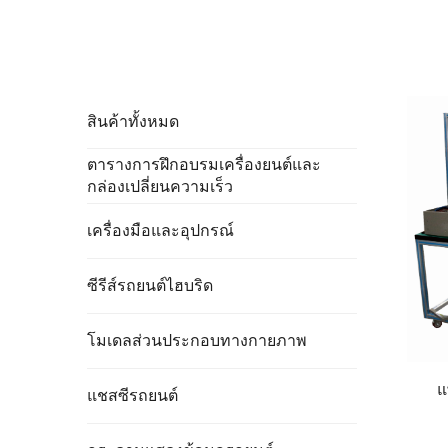
สินค้าทั้งหมด
ตารางการฝึกอบรมเครื่องยนต์และ
กล่องเปลี่ยนความเร็ว
เครื่องมือและอุปกรณ์
ซีรีส์รถยนต์ไฮบริด
โมเดลส่วนประกอบทางกายภาพ
แ
แชสซีรถยนต์