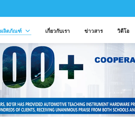
ผลิตภัณฑ์
เกี่ยวกับเรา
ข่าวสาร
วิดีโอ