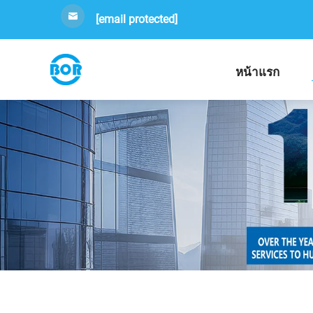
[email protected]
หน้าแรก