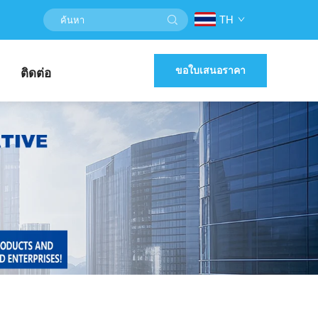
TH
ขอใบเสนอราคา
ติดต่อ