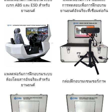
เบรก ABS และ ESD สำหรับ
การทดสอบเพื่อการฝึกอบรม
ยานยนต์
ยานยนต์อัจฉริยะที่เชื่อมต่อกัน
แพลตฟอร์มการฝึกอบรมระบบ
ห้องโดยสารอัจฉริยะสำหรับ
กล่องฝึกอบรมเซนเซอร์ภาพ
ยานยนต์