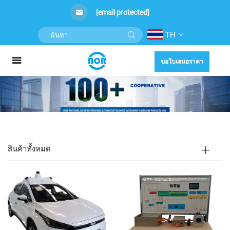
[email protected]
TH
ขอใบเสนอราคา
สินค้าทั้งหมด