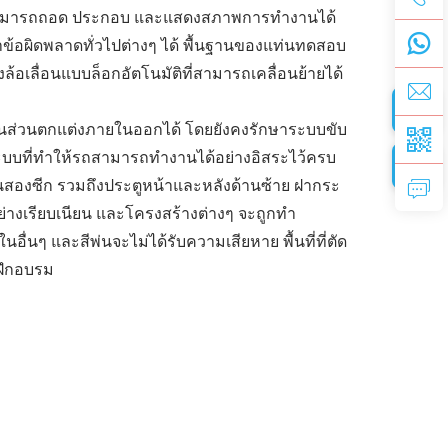
้สามารถถอด ประกอบ และแสดงสภาพการทำงานได้
อผิดพลาดทั่วไปต่างๆ ได้ พื้นฐานของแท่นทดสอบ
งล้อเลื่อนแบบล็อกอัตโนมัติที่สามารถเคลื่อนย้ายได้
้นส่วนตกแต่งภายในออกได้ โดยยังคงรักษาระบบขับ
ะบบที่ทำให้รถสามารถทำงานได้อย่างอิสระไว้ครบ
ป็นสองซีก รวมถึงประตูหน้าและหลังด้านซ้าย ฝากระ
ย่างเรียบเนียน และโครงสร้างต่างๆ จะถูกทำ
นอื่นๆ และสีพ่นจะไม่ได้รับความเสียหาย พื้นที่ที่ตัด
ฝึกอบรม