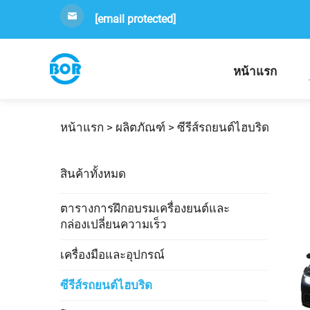
[email protected]
หน้าแรก
หน้าแรก >
ผลิตภัณฑ์
>
ซีรีส์รถยนต์ไฮบริด
สินค้าทั้งหมด
ตารางการฝึกอบรมเครื่องยนต์และ
กล่องเปลี่ยนความเร็ว
เครื่องมือและอุปกรณ์
ซีรีส์รถยนต์ไฮบริด