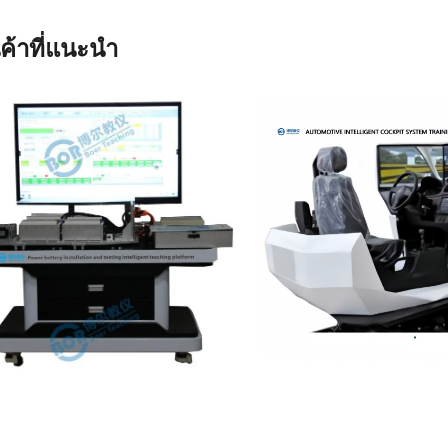
นค้าที่แนะนำ