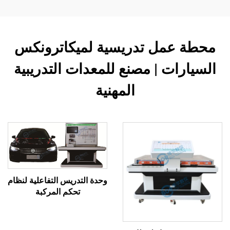
محطة عمل تدريسية لميكاترونكس
السيارات | مصنع للمعدات التدريبية
المهنية
وحدة التدريس التفاعلية لنظام
تحكم المركبة