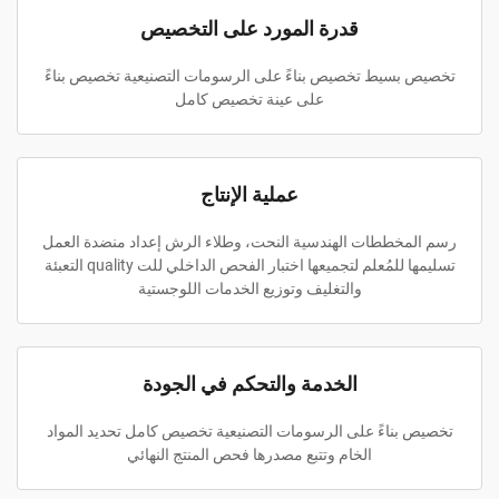
قدرة المورد على التخصيص
تخصيص بسيط تخصيص بناءً على الرسومات التصنيعية تخصيص بناءً
على عينة تخصيص كامل
عملية الإنتاج
رسم المخططات الهندسية النحت، وطلاء الرش إعداد منضدة العمل
تسليمها للمُعلم لتجميعها اختبار الفحص الداخلي للت quality التعبئة
والتغليف وتوزيع الخدمات اللوجستية
الخدمة والتحكم في الجودة
تخصيص بناءً على الرسومات التصنيعية تخصيص كامل تحديد المواد
الخام وتتبع مصدرها فحص المنتج النهائي