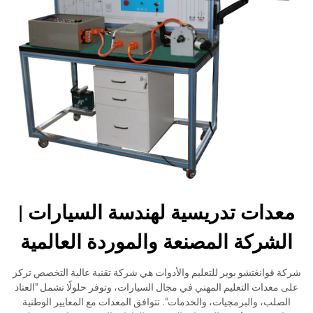
معدات تدريسية لهندسة السيارات |
الشركة المصنعة والموردة العالمية
شركة قوانغتشو بوير للتعليم والأدوات هي شركة تقنية عالية التخصص تركز
على معدات التعليم المهني في مجال السيارات، وتوفر حلولًا تشمل "العتاد
الصلب، والبرمجيات، والخدمات". تتوافق المعدات مع المعايير الوطنية