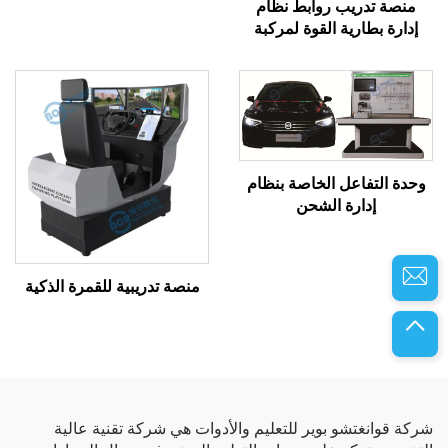
منصة تدريب روابط نظام
إدارة بطارية القوة لمركبة
الطاقة الجديدة
وحدة التفاعل الخاصة بنظام
إدارة الشحن
منصة تدريبية للقمرة الذكية
شركة قوانغتشو بوير للتعليم والأدوات هي شركة تقنية عالية