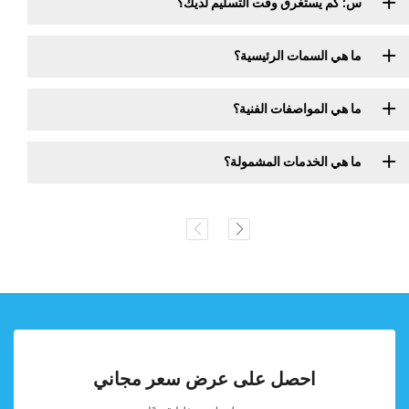
س: كم يستغرق وقت التسليم لديك؟
ما هي السمات الرئيسية؟
ما هي المواصفات الفنية؟
ما هي الخدمات المشمولة؟
احصل على عرض سعر مجاني