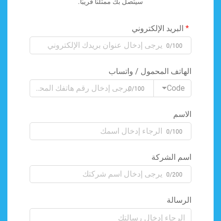
سيتصل بك ممثلنا قريبًا.
البريد الإلكتروني
0/100
الهاتف المحمول / واتساب
Code
0/100
الاسم
0/100
اسم الشركة
0/200
الرسالة