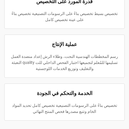
قدرة المورد على التخصيص
تخصيص بسيط تخصيص بناءً على الرسومات التصنيعية تخصيص بناءً
على عينة تخصيص كامل
عملية الإنتاج
رسم المخططات الهندسية النحت، وطلاء الرش إعداد منضدة العمل
تسليمها للمُعلم لتجميعها اختبار الفحص الداخلي للت quality التعبئة
والتغليف وتوزيع الخدمات اللوجستية
الخدمة والتحكم في الجودة
تخصيص بناءً على الرسومات التصنيعية تخصيص كامل تحديد المواد
الخام وتتبع مصدرها فحص المنتج النهائي