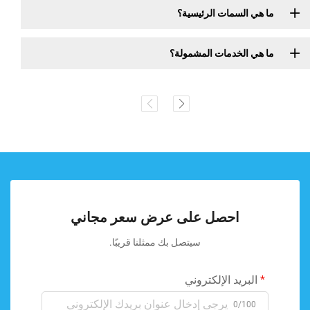
ما هي السمات الرئيسية؟
ما هي الخدمات المشمولة؟
احصل على عرض سعر مجاني
سيتصل بك ممثلنا قريبًا.
البريد الإلكتروني
0/100