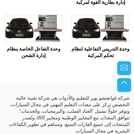
إدارة بطارية القوة لمركبة
الطاقة الجديدة
وحدة التدريس التفاعلية لنظام
وحدة التفاعل الخاصة بنظام
تحكم المركبة
إدارة الشحن
شركة قوانغتشو بوير للتعليم والأدوات هي شركة تقنية عالية
التخصص تركز على معدات التعليم المهني في مجال السيارات،
وتوفر حلولًا تشمل "العتاد الصلب، والبرمجيات، والخدمات".
تتوافق المعدات مع المعايير الوطنية ومعايير ISO، وتُصدر
المنتجات إلى جميع القارات السبع، وتساهم في تطوير الكفاءات
البشرية في مجال السيارات.