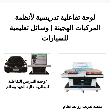
لوحة تفاعلية تدريسية لأنظمة
المركبات الهجينة | وسائل تعليمية
للسيارات
/وحدة التدريس التفاعلية
للبطارية عالية الجهد ونظام
إدارة الحرارة
منصة تدريب روابط نظام