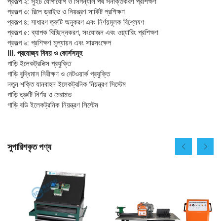
প্রকল্প ২: সুইচ যোগাযোগ ও সিগন্যাল পথ সনাক্তকরণ প্রশিক্ষণ
প্রকল্প ৩: রিলে ড্রাইভ ও নিয়ন্ত্রণ সার্কিট প্রশিক্ষণ
প্রকল্প ৪: সাধারণ ত্রুটি অনুকরণ এবং নির্ণয়মূলক বিশ্লেষণ
প্রকল্প ৫: ব্যাপক বিচ্ছিন্নকরণ, সংযোজন এবং ওয়্যারিং প্রশিক্ষণ
প্রকল্প ৬: প্রশিক্ষণ মূল্যায়ন এবং সারসংক্ষেপ
III. প্রযোজ্য বিষয় ও কোর্সসমূহ
গাড়ি ইলেকট্রনিক্স প্রযুক্তি
গাড়ি বুদ্ধিমান নিরীক্ষণ ও নেটওয়ার্ক প্রযুক্তি
নতুন শক্তি যানবাহন ইলেকট্রনিক নিয়ন্ত্রণ সিস্টেম
গাড়ি ত্রুটি নির্ণয় ও মেরামত
গাড়ি বডি ইলেকট্রনিক নিয়ন্ত্রণ সিস্টেম
সুপারিশকৃত পণ্য