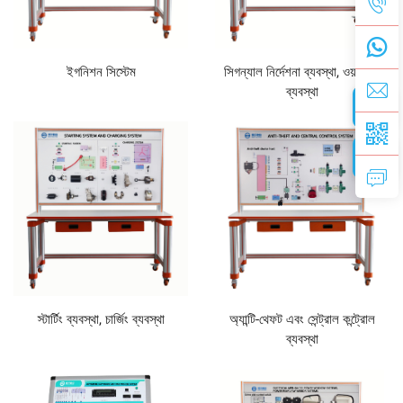
ইগনিশন সিস্টেম
সিগন্যাল নির্দেশনা ব্যবস্থা, ওয়াইপার
ব্যবস্থা
স্টার্টিং ব্যবস্থা, চার্জিং ব্যবস্থা
অ্যান্টি-থেফট এবং সেন্ট্রাল কন্ট্রোল
ব্যবস্থা