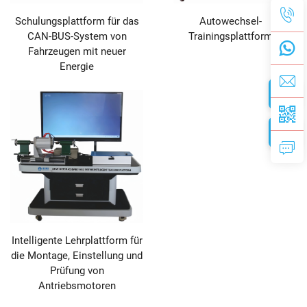
Schulungsplattform für das
Autowechsel-
CAN-BUS-System von
Trainingsplattform
Fahrzeugen mit neuer
Energie
Intelligente Lehrplattform für
die Montage, Einstellung und
Prüfung von
Antriebsmotoren