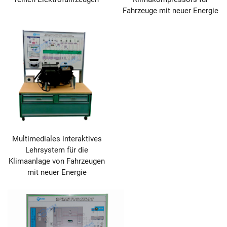
Fahrzeuge mit neuer Energie
Multimediales interaktives
Lehrsystem für die
Klimaanlage von Fahrzeugen
mit neuer Energie