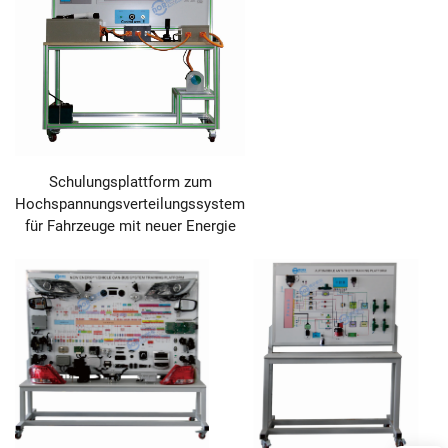
Schulungsplattform zum
Hochspannungsverteilungssystem
für Fahrzeuge mit neuer Energie