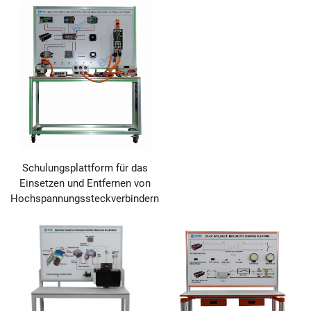
Schulungsplattform für das
Einsetzen und Entfernen von
Hochspannungssteckverbindern