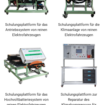
Schulungsplattform für das
Schulungsplattform für die
Antriebssystem von reinen
Klimaanlage von reinen
Elektrofahrzeugen
Elektrofahrzeugen
Schulungsplattform für das
Schulungsplattform zur
Hochvoltbatteriesystem von
Reparatur des
reinen Elektrofahrzeugen
Klimakompressors für