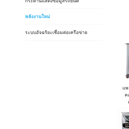
กระดานแสดงข้อมูลรถยนต์
พลังงานใหม่
ระบบอัจฉริยะเชื่อมต่อเครือข่าย
แพ
ค