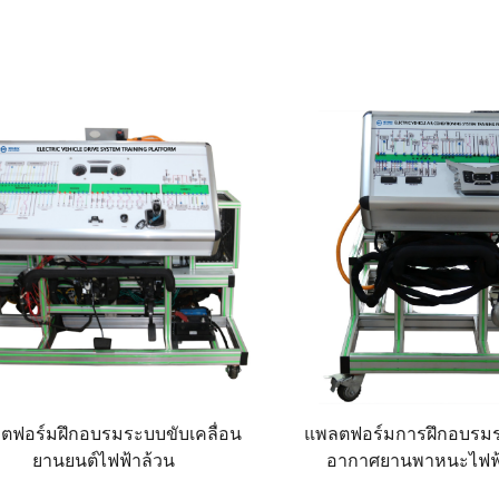
ตฟอร์มฝึกอบรมระบบขับเคลื่อน
แพลตฟอร์มการฝึกอบรม
ยานยนต์ไฟฟ้าล้วน
อากาศยานพาหนะไฟฟ้