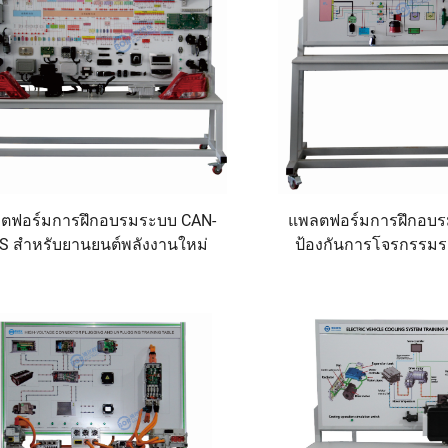
ตฟอร์มการฝึกอบรมระบบ CAN-
แพลตฟอร์มการฝึกอบ
S สำหรับยานยนต์พลังงานใหม่
ป้องกันการโจรกรรมร