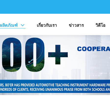
ผลิตภัณฑ์
เกี่ยวกับเรา
ข่าวสาร
วิดีโอ