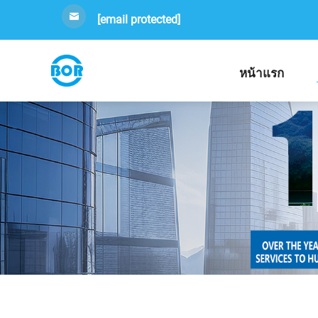
[email protected]
หน้าแรก