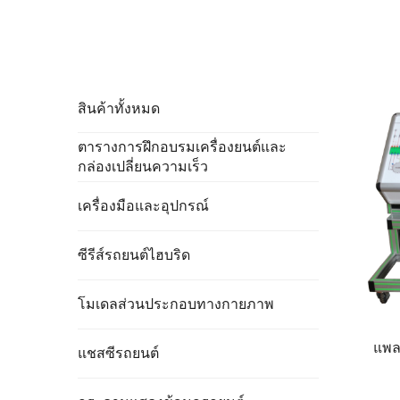
สินค้าทั้งหมด
ตารางการฝึกอบรมเครื่องยนต์และ
กล่องเปลี่ยนความเร็ว
เครื่องมือและอุปกรณ์
ซีรีส์รถยนต์ไฮบริด
โมเดลส่วนประกอบทางกายภาพ
แพล
แชสซีรถยนต์