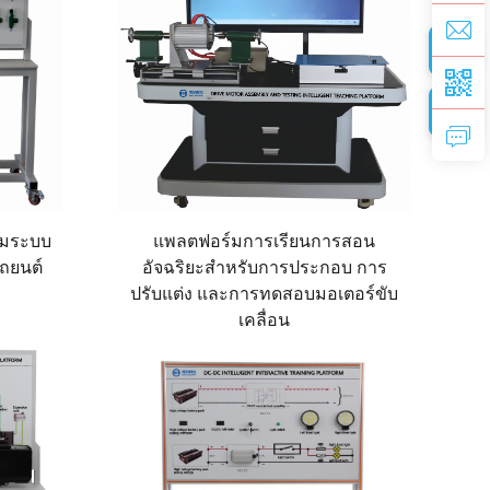
รมระบบ
แพลตฟอร์มการเรียนการสอน
ถยนต์
อัจฉริยะสำหรับการประกอบ การ
ปรับแต่ง และการทดสอบมอเตอร์ขับ
เคลื่อน