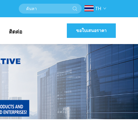
TH
ขอใบเสนอราคา
ติดต่อ