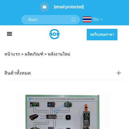
[email protected]
TH
ขอใบเสนอราคา
หน้าแรก >
ผลิตภัณฑ์
>
พลังงานใหม่
สินค้าทั้งหมด