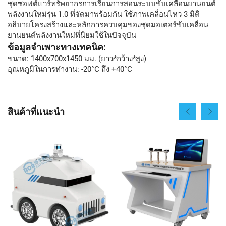
ชุดซอฟต์แวร์ทรัพยากรการเรียนการสอนระบบขับเคลื่อนยานยนต์
พลังงานใหม่รุ่น 1.0 ที่จัดมาพร้อมกัน ใช้ภาพเคลื่อนไหว 3 มิติ
อธิบายโครงสร้างและหลักการควบคุมของชุดมอเตอร์ขับเคลื่อน
ยานยนต์พลังงานใหม่ที่นิยมใช้ในปัจจุบัน
ข้อมูลจำเพาะทางเทคนิค:
ขนาด: 1400x700x1450 มม. (ยาว*กว้าง*สูง)
อุณหภูมิในการทำงาน: -20°C ถึง +40°C
สินค้าที่แนะนำ