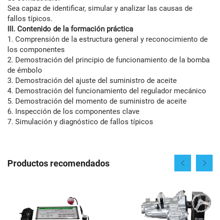
Sea capaz de identificar, simular y analizar las causas de
fallos típicos.
III. Contenido de la formación práctica
1. Comprensión de la estructura general y reconocimiento de
los componentes
2. Demostración del principio de funcionamiento de la bomba
de émbolo
3. Demostración del ajuste del suministro de aceite
4. Demostración del funcionamiento del regulador mecánico
5. Demostración del momento de suministro de aceite
6. Inspección de los componentes clave
7. Simulación y diagnóstico de fallos típicos
Productos recomendados