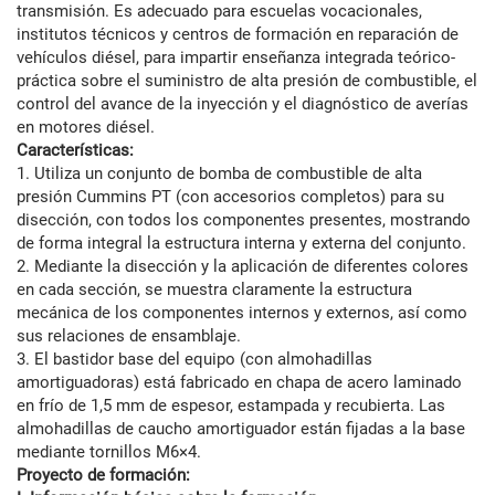
transmisión. Es adecuado para escuelas vocacionales,
institutos técnicos y centros de formación en reparación de
vehículos diésel, para impartir enseñanza integrada teórico-
práctica sobre el suministro de alta presión de combustible, el
control del avance de la inyección y el diagnóstico de averías
en motores diésel.
Características:
1. Utiliza un conjunto de bomba de combustible de alta
presión Cummins PT (con accesorios completos) para su
disección, con todos los componentes presentes, mostrando
de forma integral la estructura interna y externa del conjunto.
2. Mediante la disección y la aplicación de diferentes colores
en cada sección, se muestra claramente la estructura
mecánica de los componentes internos y externos, así como
sus relaciones de ensamblaje.
3. El bastidor base del equipo (con almohadillas
amortiguadoras) está fabricado en chapa de acero laminado
en frío de 1,5 mm de espesor, estampada y recubierta. Las
almohadillas de caucho amortiguador están fijadas a la base
mediante tornillos M6×4.
Proyecto de formación: