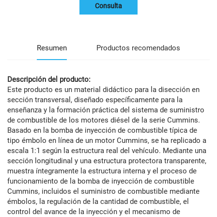
Consulta
Resumen
Productos recomendados
Descripción del producto:
Este producto es un material didáctico para la disección en
sección transversal, diseñado específicamente para la
enseñanza y la formación práctica del sistema de suministro
de combustible de los motores diésel de la serie Cummins.
Basado en la bomba de inyección de combustible típica de
tipo émbolo en línea de un motor Cummins, se ha replicado a
escala 1:1 según la estructura real del vehículo. Mediante una
sección longitudinal y una estructura protectora transparente,
muestra íntegramente la estructura interna y el proceso de
funcionamiento de la bomba de inyección de combustible
Cummins, incluidos el suministro de combustible mediante
émbolos, la regulación de la cantidad de combustible, el
control del avance de la inyección y el mecanismo de