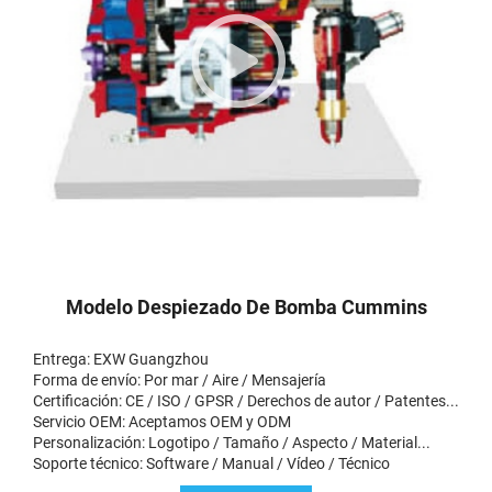
Modelo Despiezado De Bomba Cummins
Entrega: EXW Guangzhou
Forma de envío: Por mar / Aire / Mensajería
Certificación: CE / ISO / GPSR / Derechos de autor / Patentes...
Servicio OEM: Aceptamos OEM y ODM
Personalización: Logotipo / Tamaño / Aspecto / Material...
Soporte técnico: Software / Manual / Vídeo / Técnico