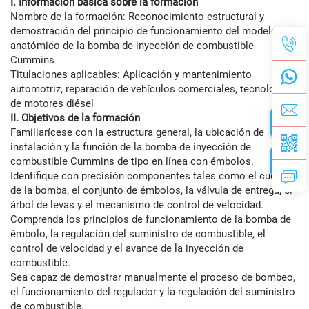
I. Información básica sobre la formación
Nombre de la formación: Reconocimiento estructural y
demostración del principio de funcionamiento del modelo
anatómico de la bomba de inyección de combustible
Cummins
Titulaciones aplicables: Aplicación y mantenimiento
automotriz, reparación de vehículos comerciales, tecnología
de motores diésel
II. Objetivos de la formación
Familiarícese con la estructura general, la ubicación de
instalación y la función de la bomba de inyección de
combustible Cummins de tipo en línea con émbolos.
Identifique con precisión componentes tales como el cuerpo
de la bomba, el conjunto de émbolos, la válvula de entrega, el
árbol de levas y el mecanismo de control de velocidad.
Comprenda los principios de funcionamiento de la bomba de
émbolo, la regulación del suministro de combustible, el
control de velocidad y el avance de la inyección de
combustible.
Sea capaz de demostrar manualmente el proceso de bombeo,
el funcionamiento del regulador y la regulación del suministro
de combustible.