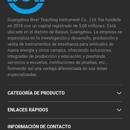
Guangzhou Boer Teaching Instrument Co., Ltd. fue fundada
en 2018 con un capital registrado de 5,08 millones. Está
ubicada en el distrito de Baiyun, Guangzhou. La empresa se
especializa en la investigación y desarrollo, producción y
venta de instrumentos de enseñanza para vehículos de
nueva energía y otros campos, ofreciendo soluciones
integradas de producción y educación, y prestando
servicios a escuelas, instituciones de pruebas, etc.,
formando así una ventaja diferenciada en sus áreas
especializadas.
CATEGORÍA DE PRODUCTO
ENLACES RÁPIDOS
INFORMACIÓN DE CONTACTO