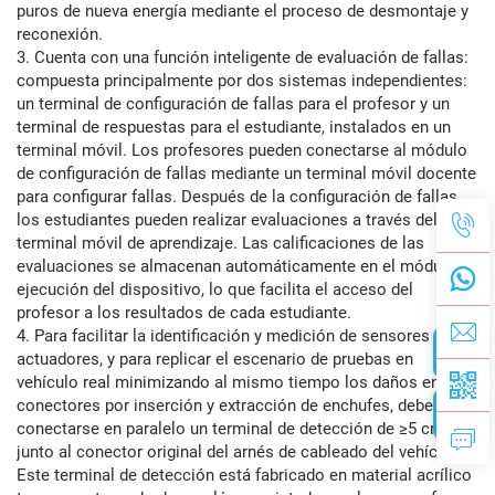
puros de nueva energía mediante el proceso de desmontaje y
reconexión.
3. Cuenta con una función inteligente de evaluación de fallas:
compuesta principalmente por dos sistemas independientes:
un terminal de configuración de fallas para el profesor y un
terminal de respuestas para el estudiante, instalados en un
terminal móvil. Los profesores pueden conectarse al módulo
de configuración de fallas mediante un terminal móvil docente
para configurar fallas. Después de la configuración de fallas,
los estudiantes pueden realizar evaluaciones a través del
terminal móvil de aprendizaje. Las calificaciones de las
evaluaciones se almacenan automáticamente en el módulo de
ejecución del dispositivo, lo que facilita el acceso del
profesor a los resultados de cada estudiante.
4. Para facilitar la identificación y medición de sensores y
actuadores, y para replicar el escenario de pruebas en
vehículo real minimizando al mismo tiempo los daños en los
conectores por inserción y extracción de enchufes, debe
conectarse en paralelo un terminal de detección de ≥5 cm
junto al conector original del arnés de cableado del vehículo.
Este terminal de detección está fabricado en material acrílico