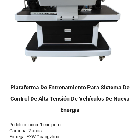
Plataforma De Entrenamiento Para Sistema De
Control De Alta Tensión De Vehículos De Nueva
Energía
Pedido mínimo: 1 conjunto
Garantía: 2 años
Entrega: EXW Guangzhou