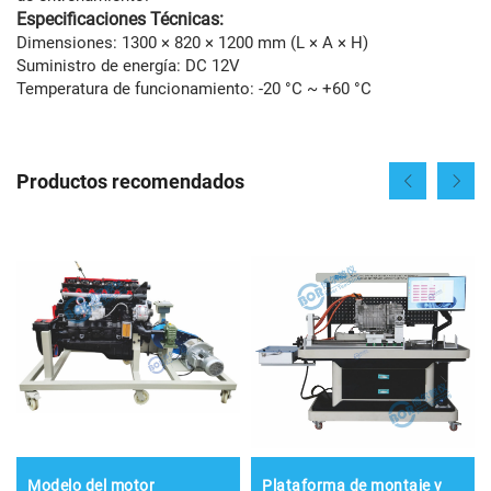
Especificaciones Técnicas:
Dimensiones: 1300 × 820 × 1200 mm (L × A × H)
Suministro de energía: DC 12V
Temperatura de funcionamiento: -20 °C ~ +60 °C
Productos recomendados
Modelo del motor
Plataforma de montaje y