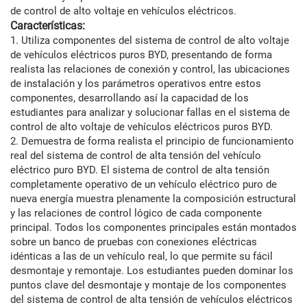
de control de alto voltaje en vehículos eléctricos.
Características:
1. Utiliza componentes del sistema de control de alto voltaje
de vehículos eléctricos puros BYD, presentando de forma
realista las relaciones de conexión y control, las ubicaciones
de instalación y los parámetros operativos entre estos
componentes, desarrollando así la capacidad de los
estudiantes para analizar y solucionar fallas en el sistema de
control de alto voltaje de vehículos eléctricos puros BYD.
2. Demuestra de forma realista el principio de funcionamiento
real del sistema de control de alta tensión del vehículo
eléctrico puro BYD. El sistema de control de alta tensión
completamente operativo de un vehículo eléctrico puro de
nueva energía muestra plenamente la composición estructural
y las relaciones de control lógico de cada componente
principal. Todos los componentes principales están montados
sobre un banco de pruebas con conexiones eléctricas
idénticas a las de un vehículo real, lo que permite su fácil
desmontaje y remontaje. Los estudiantes pueden dominar los
puntos clave del desmontaje y montaje de los componentes
del sistema de control de alta tensión de vehículos eléctricos