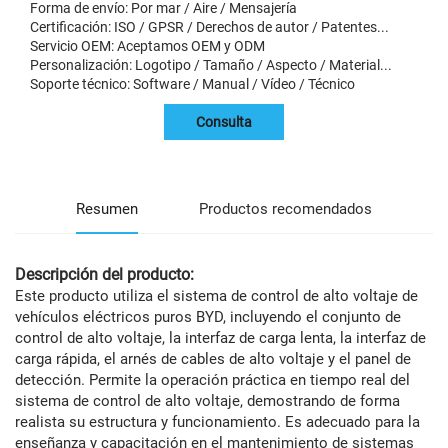
Forma de envío: Por mar / Aire / Mensajería
Certificación: ISO / GPSR / Derechos de autor / Patentes...
Servicio OEM: Aceptamos OEM y ODM
Personalización: Logotipo / Tamaño / Aspecto / Material...
Soporte técnico: Software / Manual / Vídeo / Técnico
Consulta
Resumen
Productos recomendados
Descripción del producto:
Este producto utiliza el sistema de control de alto voltaje de
vehículos eléctricos puros BYD, incluyendo el conjunto de
control de alto voltaje, la interfaz de carga lenta, la interfaz de
carga rápida, el arnés de cables de alto voltaje y el panel de
detección. Permite la operación práctica en tiempo real del
sistema de control de alto voltaje, demostrando de forma
realista su estructura y funcionamiento. Es adecuado para la
enseñanza y capacitación en el mantenimiento de sistemas