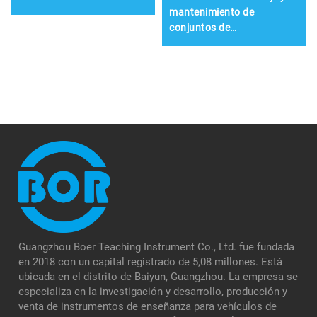
mantenimiento de
conjuntos de
accionamiento eléctrico
Guangzhou Boer Teaching Instrument Co., Ltd. fue fundada
en 2018 con un capital registrado de 5,08 millones. Está
ubicada en el distrito de Baiyun, Guangzhou. La empresa se
especializa en la investigación y desarrollo, producción y
venta de instrumentos de enseñanza para vehículos de