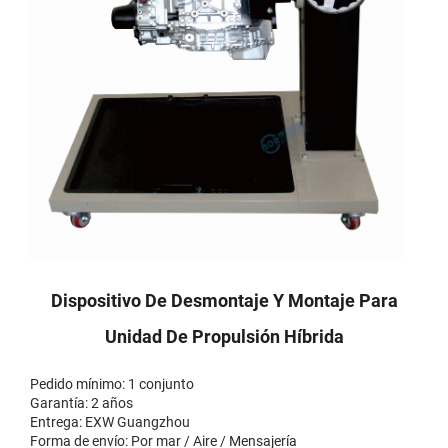
Dispositivo De Desmontaje Y Montaje Para
Unidad De Propulsión Híbrida
Pedido mínimo: 1 conjunto
Garantía: 2 años
Entrega: EXW Guangzhou
Forma de envío: Por mar / Aire / Mensajería