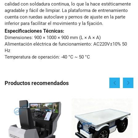
calidad con soldadura continua, lo que la hace estéticamente
agradable y fácil de limpiar. La plataforma de entrenamiento
cuenta con ruedas autoclave y pernos de ajuste en la parte
inferior para facilitar el movimiento y la fijación.
Especificaciones Técnicas:
Dimensiones: 900 × 1000 × 900 mm (L × A × A)
Alimentación eléctrica de funcionamiento: AC220V±10% 50
Hz
Temperatura de operación: -40 °C ~ 50 °C
Productos recomendados