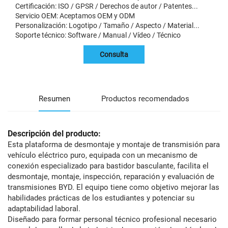
Certificación: ISO / GPSR / Derechos de autor / Patentes...
Servicio OEM: Aceptamos OEM y ODM
Personalización: Logotipo / Tamaño / Aspecto / Material...
Soporte técnico: Software / Manual / Vídeo / Técnico
Consulta
Resumen
Productos recomendados
Descripción del producto:
Esta plataforma de desmontaje y montaje de transmisión para
vehículo eléctrico puro, equipada con un mecanismo de
conexión especializado para bastidor basculante, facilita el
desmontaje, montaje, inspección, reparación y evaluación de
transmisiones BYD. El equipo tiene como objetivo mejorar las
habilidades prácticas de los estudiantes y potenciar su
adaptabilidad laboral.
Diseñado para formar personal técnico profesional necesario