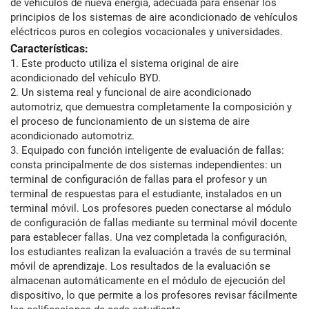
de vehículos de nueva energía, adecuada para enseñar los
principios de los sistemas de aire acondicionado de vehículos
eléctricos puros en colegios vocacionales y universidades.
Características:
1. Este producto utiliza el sistema original de aire
acondicionado del vehículo BYD.
2. Un sistema real y funcional de aire acondicionado
automotriz, que demuestra completamente la composición y
el proceso de funcionamiento de un sistema de aire
acondicionado automotriz.
3. Equipado con función inteligente de evaluación de fallas:
consta principalmente de dos sistemas independientes: un
terminal de configuración de fallas para el profesor y un
terminal de respuestas para el estudiante, instalados en un
terminal móvil. Los profesores pueden conectarse al módulo
de configuración de fallas mediante su terminal móvil docente
para establecer fallas. Una vez completada la configuración,
los estudiantes realizan la evaluación a través de su terminal
móvil de aprendizaje. Los resultados de la evaluación se
almacenan automáticamente en el módulo de ejecución del
dispositivo, lo que permite a los profesores revisar fácilmente