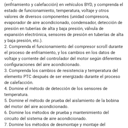
(enfriamiento y calefacción) en vehículos BYD, y comprenda el
estado de funcionamiento, temperatura, voltaje y otros
valores de diversos componentes (unidad compresora,
evaporador de aire acondicionado, condensador, detección de
presión en tuberías de alta y baja presión, válvula de
expansión electrónica, sensores de presión en tuberías de alta
y baja presión, etc.).
2. Comprenda el funcionamiento del compresor scroll durante
el proceso de enfriamiento, y los cambios en los datos de
voltaje y corriente del controlador del motor según diferentes
configuraciones del aire acondicionado.
3. Comprenda los cambios de resistencia y temperatura del
elemento PTC después de ser energizado durante el proceso
de calefacción.
4. Domine el método de detección de los sensores de
temperatura.
5. Domine el método de prueba del aislamiento de la bobina
del motor del aire acondicionado.
6. Domine los métodos de prueba y mantenimiento del
circuito del sistema de aire acondicionado.
7. Domine los métodos de desmontaje y montaje del