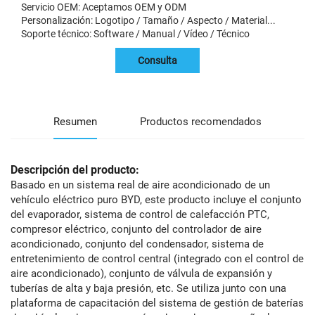
Servicio OEM: Aceptamos OEM y ODM
Personalización: Logotipo / Tamaño / Aspecto / Material...
Soporte técnico: Software / Manual / Vídeo / Técnico
Consulta
Resumen
Productos recomendados
Descripción del producto:
Basado en un sistema real de aire acondicionado de un
vehículo eléctrico puro BYD, este producto incluye el conjunto
del evaporador, sistema de control de calefacción PTC,
compresor eléctrico, conjunto del controlador de aire
acondicionado, conjunto del condensador, sistema de
entretenimiento de control central (integrado con el control de
aire acondicionado), conjunto de válvula de expansión y
tuberías de alta y baja presión, etc. Se utiliza junto con una
plataforma de capacitación del sistema de gestión de baterías