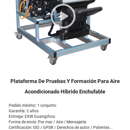
Plataforma De Pruebas Y Formación Para Aire
Acondicionado Híbrido Enchufable
Pedido mínimo: 1 conjunto
Garantía: 2 años
Entrega: EXW Guangzhou
Forma de envío: Por mar / Aire / Mensajería
Certificación: ISO / GPSR / Derechos de autor / Patentes...