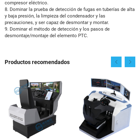
compresor eléctrico.
8. Dominar la prueba de detección de fugas en tuberías de alta
y baja presión, la limpieza del condensador y las
precauciones, y ser capaz de desmontar y montar.
9. Dominar el método de detección y los pasos de
desmontaje/montaje del elemento PTC.
Productos recomendados