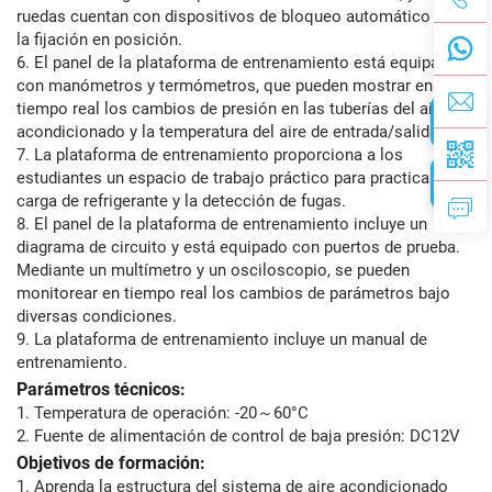
ruedas cuentan con dispositivos de bloqueo automático para
la fijación en posición.
6. El panel de la plataforma de entrenamiento está equipado
con manómetros y termómetros, que pueden mostrar en
tiempo real los cambios de presión en las tuberías del aire
acondicionado y la temperatura del aire de entrada/salida.
7. La plataforma de entrenamiento proporciona a los
estudiantes un espacio de trabajo práctico para practicar la
carga de refrigerante y la detección de fugas.
8. El panel de la plataforma de entrenamiento incluye un
diagrama de circuito y está equipado con puertos de prueba.
Mediante un multímetro y un osciloscopio, se pueden
monitorear en tiempo real los cambios de parámetros bajo
diversas condiciones.
9. La plataforma de entrenamiento incluye un manual de
entrenamiento.
Parámetros técnicos:
1. Temperatura de operación: -20～60°C
2. Fuente de alimentación de control de baja presión: DC12V
Objetivos de formación:
1. Aprenda la estructura del sistema de aire acondicionado