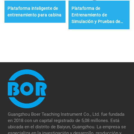
Plataforma inteligente de
Plataforma de
entrenamiento para cabina
Entrenamiento de
Simulación y Pruebas de
Vehículos Conectados e
Inteligentes
Guangzhou Boer Teaching Instrument Co., Ltd. fue fundada
en 2018 con un capital registrado de 5,08 millones. Está
ubicada en el distrito de Baiyun, Guangzhou. La empresa se
especializa en la investigación y desarrollo, producción y