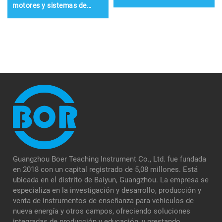
motores y sistemas de
control electrónico de
vehículos eléctricos
Guangzhou Boer Teaching Instrument Co., Ltd. fue fundada
en 2018 con un capital registrado de 5,08 millones. Está
ubicada en el distrito de Baiyun, Guangzhou. La empresa se
especializa en la investigación y desarrollo, producción y
venta de instrumentos de enseñanza para vehículos de
nueva energía y otros campos, ofreciendo soluciones
integradas de producción y educación, y prestando