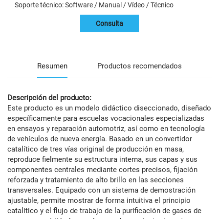
Soporte técnico: Software / Manual / Vídeo / Técnico
Consulta
Resumen
Productos recomendados
Descripción del producto:
Este producto es un modelo didáctico diseccionado, diseñado
específicamente para escuelas vocacionales especializadas
en ensayos y reparación automotriz, así como en tecnología
de vehículos de nueva energía. Basado en un convertidor
catalítico de tres vías original de producción en masa,
reproduce fielmente su estructura interna, sus capas y sus
componentes centrales mediante cortes precisos, fijación
reforzada y tratamiento de alto brillo en las secciones
transversales. Equipado con un sistema de demostración
ajustable, permite mostrar de forma intuitiva el principio
catalítico y el flujo de trabajo de la purificación de gases de