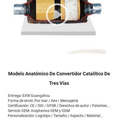
Modelo Anatómico De Convertidor Catalítico De
Tres Vías
Entrega: EXW Guangzhou
Forma de envío: Por mar / Aire / Mensajería
Certificación: CE / ISO / GPSR / Derechos de autor / Patentes...
Servicio OEM: Aceptamos OEM y ODM
Personalización: Logotipo / Tamaño / Aspecto / Material...