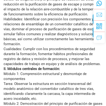
reducción en la purificación de gases de escape y comprender
el impacto de la relación aire-combustible y de la temperatura
de funcionamiento sobre la eficiencia de purificación.
Habilidades: Identificar con precisión los componentes y las
relaciones de ensamblaje de un convertidor catalítico de tres
vías, dominar el proceso de purificación de gases de escape,
simular fallos comunes y realizar diagnósticos y soluciones
básicas, así como utilizar correctamente las herramientas de
formación.
Cualidades: Cumplir con los procedimientos de seguridad
durante la formación, fomentar hábitos profesionales de
registro de datos y revisión de procesos, y mejorar las
capacidades de trabajo en equipo y de análisis de problemas.
II. Módulos centrales de formación:
Módulo 1: Comprensión estructural y desmontaje de
componentes
Tarea: Observar la estructura en sección transversal del
modelo anatómico del convertidor catalítico de tres vías,
identificando claramente la carcasa, la capa intermedia de
acero inoxidable, etc.
Módulo 2: Demostración del principio de purificación de gases