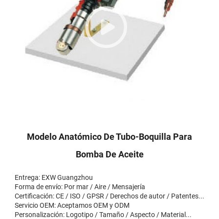
Modelo Anatómico De Tubo-Boquilla Para
Bomba De Aceite
Entrega: EXW Guangzhou
Forma de envío: Por mar / Aire / Mensajería
Certificación: CE / ISO / GPSR / Derechos de autor / Patentes...
Servicio OEM: Aceptamos OEM y ODM
Personalización: Logotipo / Tamaño / Aspecto / Material...