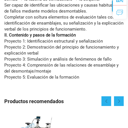
Ser capaz de identificar las ubicaciones y causas habituales
de fallos mediante modelos desmontables.
Completar con soltura elementos de evaluación tales como la
identificación de ensamblajes, su señalización y la explicación
verbal de los principios de funcionamiento.
II. Contenido y pasos de la formación
Proyecto 1: Identificación estructural y señalización
Proyecto 2: Demostración del principio de funcionamiento y
explicación verbal
Proyecto 3: Simulación y análisis de fenómenos de fallo
Proyecto 4: Comprensión de las relaciones de ensamblaje y
del desmontaje/montaje
Proyecto 5: Evaluación de la formación
Productos recomendados