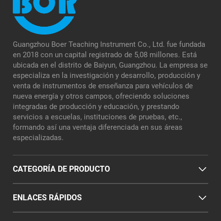
Guangzhou Boer Teaching Instrument Co., Ltd. fue fundada
en 2018 con un capital registrado de 5,08 millones. Está
ubicada en el distrito de Baiyun, Guangzhou. La empresa se
especializa en la investigación y desarrollo, producción y
venta de instrumentos de enseñanza para vehículos de
nueva energía y otros campos, ofreciendo soluciones
integradas de producción y educación, y prestando
servicios a escuelas, instituciones de pruebas, etc.,
formando así una ventaja diferenciada en sus áreas
especializadas.
CATEGORÍA DE PRODUCTO
ENLACES RÁPIDOS