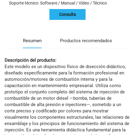
Soporte técnico: Software / Manual / Vídeo / Técnico
Consulta
Resumen
Productos recomendados
Descripción del producto:
Este modelo es un dispositivo físico de disección didáctico,
diseñado específicamente para la formación profesional en
automoción/motores de combustión interna y para la
capacitación en mantenimiento empresarial. Utiliza como
prototipo el conjunto completo del sistema de inyección de
combustible de un motor diésel —bomba, tuberías de
combustible de alta presión e inyectores—, sometido a un
corte preciso y codificado por colores para mostrar
visualmente los componentes estructurales, las relaciones de
ensamblaje y los principios de funcionamiento del sistema de
inyección. Es una herramienta didáctica fundamental para la