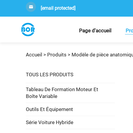
[email protected]
Page d'accueil
Pro
Accueil >
Produits
>
Modèle de pièce anatomiq
TOUS LES PRODUITS
Tableau De Formation Moteur Et
Boîte Variable
Outils Et Équipement
Série Voiture Hybride