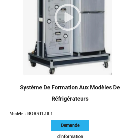
Système De Formation Aux Modèles De
Réfrigérateurs
Modèle : BORSTL10-1
Demande
d'information