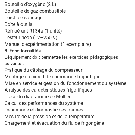
Bouteille d’oxygène (2 L)
Bouteille de gaz combustible
Torch de soudage
Boîte à outils
Réfrigérant R134a (1 unité)
Testeur néon (12–250 V)
Manuel d’expérimentation (1 exemplaire)
8. Fonctionnalités
L’équipement doit permettre les exercices pédagogiques
suivants :
Pratique du câblage du compresseur
Montage du circuit de commande frigorifique
Mise en service et gestion du fonctionnement du système
Analyse des caractéristiques frigorifiques
Tracé du diagramme de Mollier
Calcul des performances du système
Dépannage et diagnostic des pannes
Mesure de la pression et de la température
Chargement et évacuation du fluide frigorigène