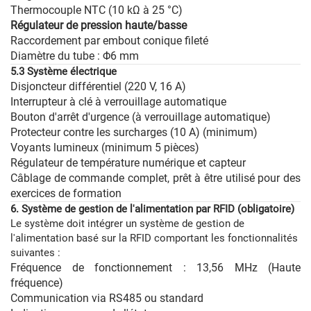
Thermocouple NTC (10 kΩ à 25 °C)
Régulateur de pression haute/basse
Raccordement par embout conique fileté
Diamètre du tube : Φ6 mm
5.3 Système électrique
Disjoncteur différentiel (220 V, 16 A)
Interrupteur à clé à verrouillage automatique
Bouton d'arrêt d'urgence (à verrouillage automatique)
Protecteur contre les surcharges (10 A) (minimum)
Voyants lumineux (minimum 5 pièces)
Régulateur de température numérique et capteur
Câblage de commande complet, prêt à être utilisé pour des
exercices de formation
6. Système de gestion de l'alimentation par RFID (obligatoire)
Le système doit intégrer un système de gestion de
l'alimentation basé sur la RFID comportant les fonctionnalités
suivantes :
Fréquence de fonctionnement : 13,56 MHz (Haute
fréquence)
Communication via RS485 ou standard