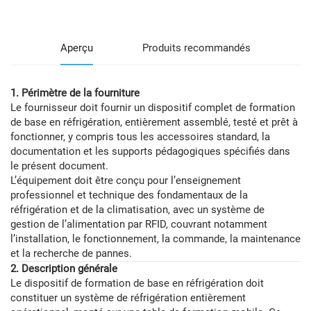
Aperçu
Produits recommandés
1. Périmètre de la fourniture
Le fournisseur doit fournir un dispositif complet de formation
de base en réfrigération, entièrement assemblé, testé et prêt à
fonctionner, y compris tous les accessoires standard, la
documentation et les supports pédagogiques spécifiés dans
le présent document.
L’équipement doit être conçu pour l’enseignement
professionnel et technique des fondamentaux de la
réfrigération et de la climatisation, avec un système de
gestion de l’alimentation par RFID, couvrant notamment
l’installation, le fonctionnement, la commande, la maintenance
et la recherche de pannes.
2. Description générale
Le dispositif de formation de base en réfrigération doit
constituer un système de réfrigération entièrement