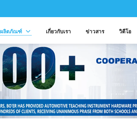
ผลิตภัณฑ์
เกี่ยวกับเรา
ข่าวสาร
วิดีโอ