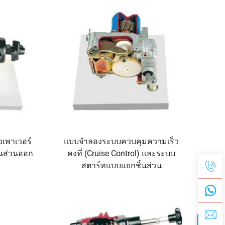
เพาเวอร์
แบบจำลองระบบควบคุมความเร็ว
้นส่วนออก
คงที่ (Cruise Control) และระบบ
สตาร์ทแบบแยกชิ้นส่วน