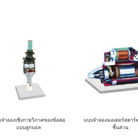
จำลองเชิงกายวิภาคของข้อต่อ
แบบจำลองมอเตอร์สตาร
แบบลูกบอล
ชิ้นส่วน