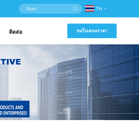
TH
ขอใบเสนอราคา
ติดต่อ