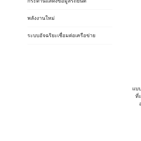
กระดานแสดงข้อมูลรถยนต์
พลังงานใหม่
ระบบอัจฉริยะเชื่อมต่อเครือข่าย
แบบ
ที