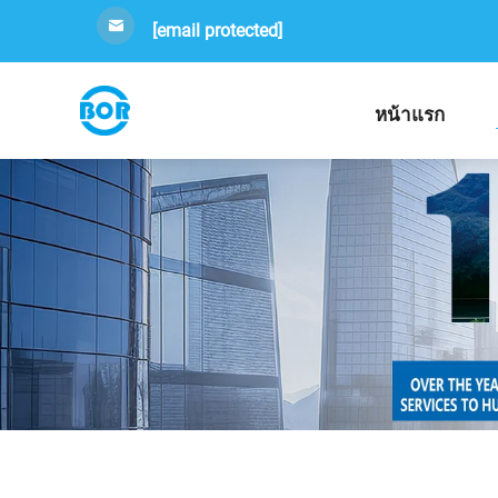
[email protected]
หน้าแรก