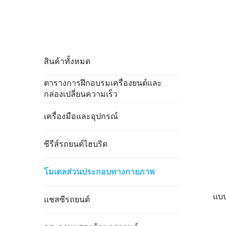
สินค้าทั้งหมด
ตารางการฝึกอบรมเครื่องยนต์และ
กล่องเปลี่ยนความเร็ว
เครื่องมือและอุปกรณ์
ซีรีส์รถยนต์ไฮบริด
โมเดลส่วนประกอบทางกายภาพ
แบบ
แชสซีรถยนต์