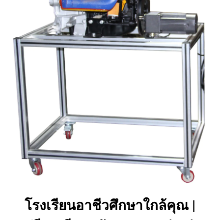
โรงเรียนอาชีวศึกษาใกล้คุณ |