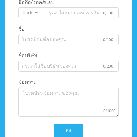
มือถือ/วอตส์แอป
Code
0/100
ชื่อ
0/100
ชื่อบริษัท
0/200
ข้อความ
0/1000
ส่ง