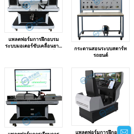
แพลตฟอร์มการฝึกอบรม
ระบบมอเตอร์ขับเคลื่อนยาน
กระดานสอนระบบสตาร์ท
ยนต์พลังงานใหม่แบบเชื่อม
รถยนต์
โยง
แพลตฟอร์มการฝึกอบรม