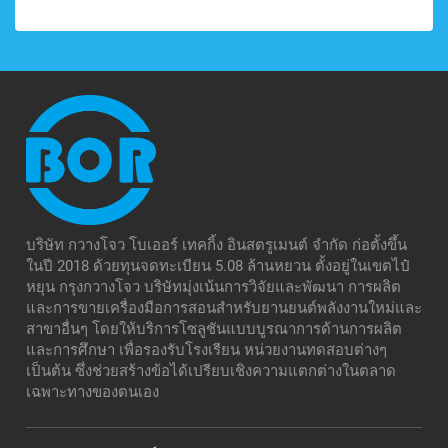
บริษัท กวางโจว โบเออร์ เทคกิ้ง อินสตรูเมนต์ จำกัด ก่อตั้งขึ้น
ในปี 2018 ด้วยทุนจดทะเบียน 5.08 ล้านหยวน ตั้งอยู่ในเขตไป๋
หยุน กรุงกวางโจว บริษัทมุ่งเน้นการวิจัยและพัฒนา การผลิต
และการขายเครื่องมือการสอนสำหรับยานยนต์พลังงานใหม่และ
สาขาอื่นๆ โดยให้บริการโซลูชันแบบบูรณาการด้านการผลิต
และการศึกษา เพื่อรองรับโรงเรียน หน่วยงานทดสอบต่างๆ
เป็นต้น ซึ่งช่วยสร้างข้อได้เปรียบเชิงความแตกต่างในตลาด
เฉพาะทางของตนเอง