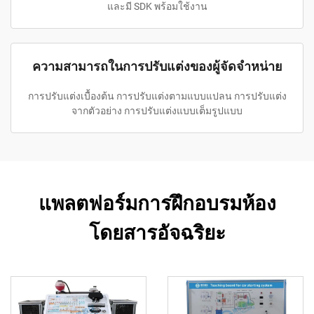
และมี SDK พร้อมใช้งาน
ความสามารถในการปรับแต่งของผู้จัดจำหน่าย
การปรับแต่งเบื้องต้น การปรับแต่งตามแบบแปลน การปรับแต่ง
จากตัวอย่าง การปรับแต่งแบบเต็มรูปแบบ
แพลตฟอร์มการฝึกอบรมห้อง
โดยสารอัจฉริยะ