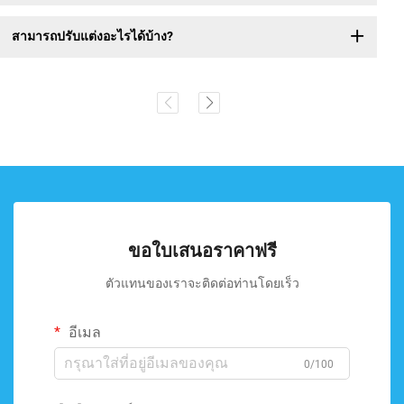
สามารถปรับแต่งอะไรได้บ้าง?
ขอใบเสนอราคาฟรี
ตัวแทนของเราจะติดต่อท่านโดยเร็ว
อีเมล
0/100