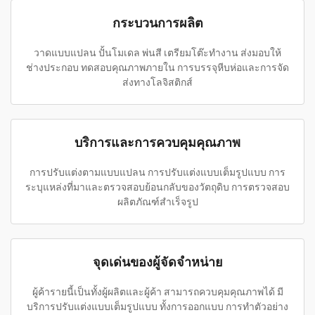
กระบวนการผลิต
วาดแบบแปลน ปั้นโมเดล พ่นสี เตรียมโต๊ะทำงาน ส่งมอบให้
ช่างประกอบ ทดสอบคุณภาพภายใน การบรรจุหีบห่อและการจัด
ส่งทางโลจิสติกส์
บริการและการควบคุมคุณภาพ
การปรับแต่งตามแบบแปลน การปรับแต่งแบบเต็มรูปแบบ การ
ระบุแหล่งที่มาและตรวจสอบย้อนกลับของวัตถุดิบ การตรวจสอบ
ผลิตภัณฑ์สำเร็จรูป
จุดเด่นของผู้จัดจำหน่าย
ผู้ค้ารายนี้เป็นทั้งผู้ผลิตและผู้ค้า สามารถควบคุมคุณภาพได้ มี
บริการปรับแต่งแบบเต็มรูปแบบ ทั้งการออกแบบ การทำตัวอย่าง