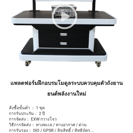
แพลตฟอร์มฝึกอบรมโมดูลระบบควบคุมตัวถังยาน
ยนต์พลังงานใหม่
สั่งซื้อขั้นต่ำ ： 1 ชุด
การรับประกัน： 2 ปี
การจัดส่ง： EXW กวางโจว
วิธีการจัดส่ง： ทางทะเล / ทางอากาศ / ด่วน
การรับรอง： ISO / GPSR / ลิขสิทธิ์ / สิทธิบัตร...