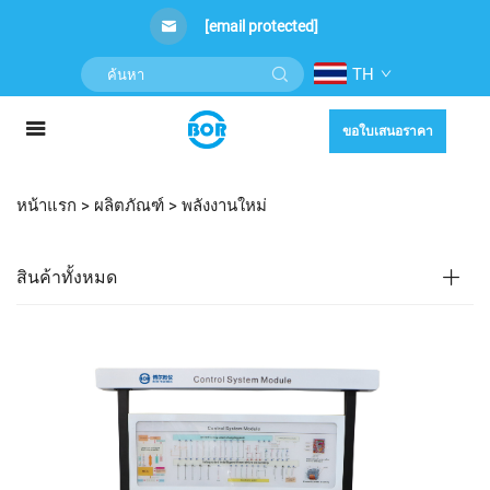
[email protected]
TH
ขอใบเสนอราคา
หน้าแรก >
ผลิตภัณฑ์
>
พลังงานใหม่
สินค้าทั้งหมด