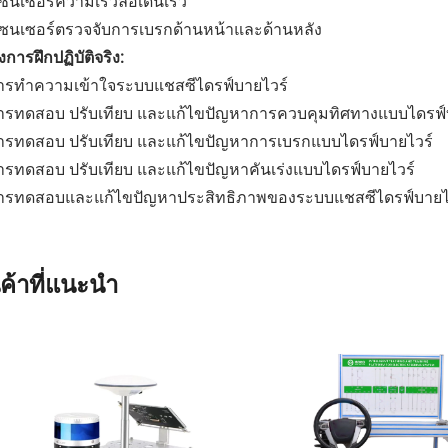
เซนเซอร์ความเร็วล้อเดินเร็ว
 เซนเซอร์ตรวจจับการเบรกด้านหน้าและด้านหลัง
การฝึกปฏิบัติจริง:
การทำความเข้าใจระบบแชสซีไดรฟ์บายไวร์
การทดสอบ ปรับเทียบ และแก้ไขปัญหาการควบคุมทิศทางแบบไดรฟ์
การทดสอบ ปรับเทียบ และแก้ไขปัญหาการเบรกแบบไดรฟ์บายไวร์
การทดสอบ ปรับเทียบ และแก้ไขปัญหาคันเร่งแบบไดรฟ์บายไวร์
การทดสอบและแก้ไขปัญหาประสิทธิภาพของระบบแชสซีไดรฟ์บายไ
นค้าที่แนะนำ