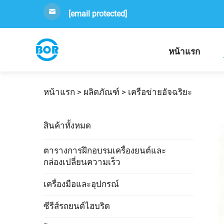
[email protected]
หน้าแรก
หน้าแรก >
ผลิตภัณฑ์
>
เครือข่ายอัจฉริยะ
สินค้าทั้งหมด
ตารางการฝึกอบรมเครื่องยนต์และ
กล่องเปลี่ยนความเร็ว
เครื่องมือและอุปกรณ์
ซีรีส์รถยนต์ไฮบริด