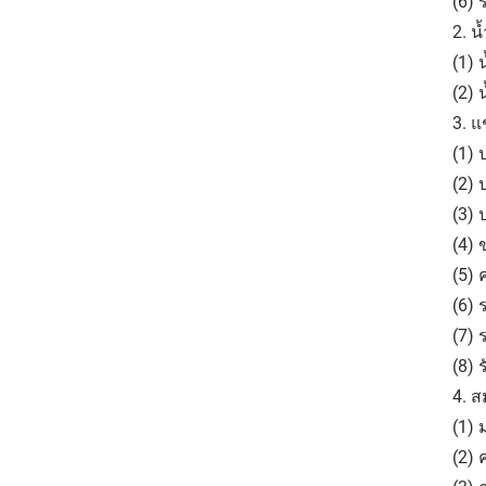
(6) 
2. น
(1) 
(2) 
3. 
(1)
(2)
(3) 
(4) 
(5) 
(6) 
(7) 
(8) 
4. 
(1) 
(2) 