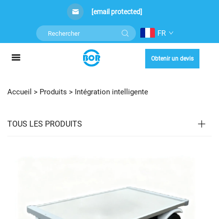
[email protected]
FR
Obtenir un devis
Accueil >
Produits
>
Intégration intelligente
TOUS LES PRODUITS