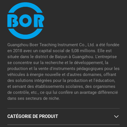
Guangzhou Boer Teaching Instrument Co., Ltd. a été fondée
en 2018 avec un capital social de 5,08 millions. Elle est
située dans le district de Baiyun à Guangzhou. L'entreprise
se concentre sur la recherche et le développement, la
production et la vente d'instruments pédagogiques pour les
véhicules à énergie nouvelle et d'autres domaines, offrant
des solutions intégrées pour la production et l'éducation,
et servant des établissements scolaires, des organismes
de contrôle, etc., ce qui lui confère un avantage différencié
dans ses secteurs de niche.
CATÉGORIE DE PRODUIT