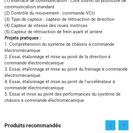
(1) Interface de communication : CAN fournit un protocole de
communication standard
(2) Contrôle du mouvement : commande VCU
(3) Type de capteur : capteur de rétroaction de direction
(4) Capteur de vitesse des roues motrices
(5) Capteur de rétroaction de frein avant et arrière
Projets pratiques :
1. Compréhension du système de châssis à commande
électromécanique
2. Essai, étalonnage et mise au point de la direction à
commande électromécanique
3. Essai, étalonnage et mise au point du freinage à commande
électromécanique
4. Essai, étalonnage et mise au point de l'accélérateur à
commande électromécanique
5. Essai et mise au point des performances du système de
châssis à commande électromécanique
Produits recommandés