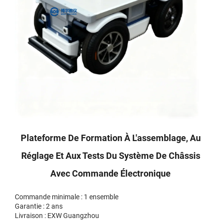
Plateforme De Formation À L'assemblage, Au
Réglage Et Aux Tests Du Système De Châssis
Avec Commande Électronique
Commande minimale : 1 ensemble
Garantie : 2 ans
Livraison : EXW Guangzhou