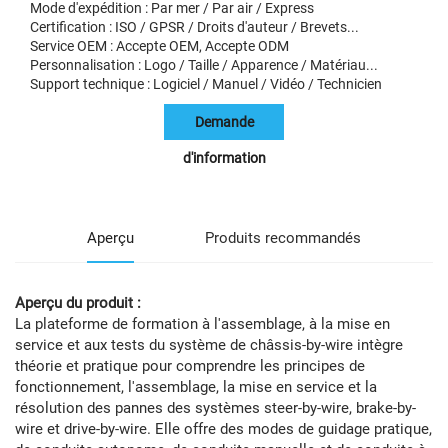
Mode d'expédition : Par mer / Par air / Express
Certification : ISO / GPSR / Droits d'auteur / Brevets...
Service OEM : Accepte OEM, Accepte ODM
Personnalisation : Logo / Taille / Apparence / Matériau...
Support technique : Logiciel / Manuel / Vidéo / Technicien
Demande
d'information
Aperçu
Produits recommandés
Aperçu du produit :
La plateforme de formation à l'assemblage, à la mise en
service et aux tests du système de châssis-by-wire intègre
théorie et pratique pour comprendre les principes de
fonctionnement, l'assemblage, la mise en service et la
résolution des pannes des systèmes steer-by-wire, brake-by-
wire et drive-by-wire. Elle offre des modes de guidage pratique,