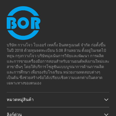
บริษัท กวางโจว โบเออร์ เทคกิ้ง อินสตรูเมนต์ จำกัด ก่อตั้งขึ้น
ในปี 2018 ด้วยทุนจดทะเบียน 5.08 ล้านหยวน ตั้งอยู่ในเขตไป๋
หยุน กรุงกวางโจว บริษัทมุ่งเน้นการวิจัยและพัฒนา การผลิต
และการขายเครื่องมือการสอนสำหรับยานยนต์พลังงานใหม่และ
สาขาอื่นๆ โดยให้บริการโซลูชันแบบบูรณาการด้านการผลิต
และการศึกษา เพื่อรองรับโรงเรียน หน่วยงานทดสอบต่างๆ
เป็นต้น ซึ่งช่วยสร้างข้อได้เปรียบเชิงความแตกต่างในตลาด
เฉพาะทางของตนเอง
หมวดหมู่สินค้า
ลิงก์ด่วน