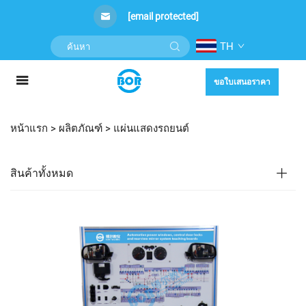
[email protected]
TH
ขอใบเสนอราคา
หน้าแรก >
ผลิตภัณฑ์
>
แผ่นแสดงรถยนต์
สินค้าทั้งหมด