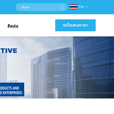
TH
ขอใบเสนอราคา
ติดต่อ