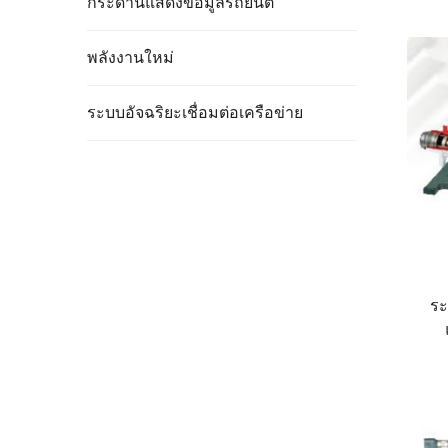
กระดานแสดงข้อมูลรถยนต์
พลังงานใหม่
ระบบอัจฉริยะเชื่อมต่อเครือข่าย
ระ