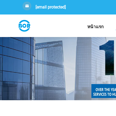
[email protected]
หน้าแรก