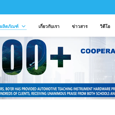
ผลิตภัณฑ์
เกี่ยวกับเรา
ข่าวสาร
วิดีโอ