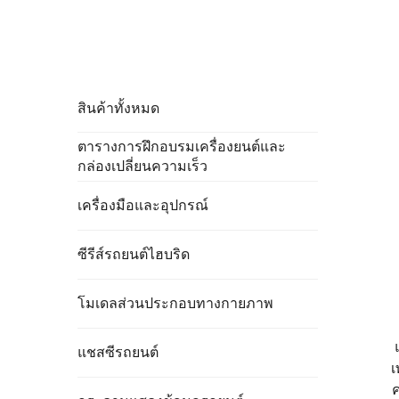
สินค้าทั้งหมด
ตารางการฝึกอบรมเครื่องยนต์และ
กล่องเปลี่ยนความเร็ว
เครื่องมือและอุปกรณ์
ซีรีส์รถยนต์ไฮบริด
โมเดลส่วนประกอบทางกายภาพ
แชสซีรถยนต์
เ