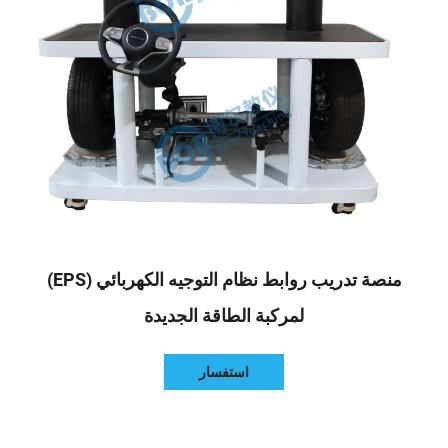
منصة تدريب روابط نظام التوجيه الكهربائي (EPS)
لمركبة الطاقة الجديدة
استفسار