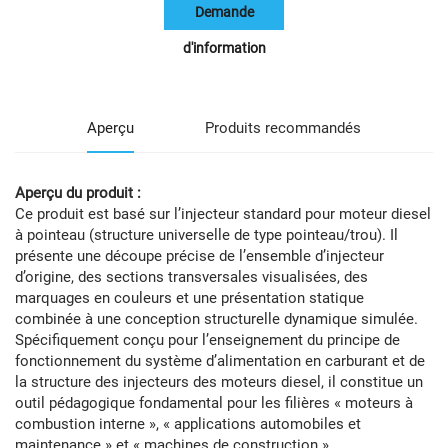
Demande
d'information
Aperçu
Produits recommandés
Aperçu du produit :
Ce produit est basé sur l’injecteur standard pour moteur diesel
à pointeau (structure universelle de type pointeau/trou). Il
présente une découpe précise de l’ensemble d’injecteur
d’origine, des sections transversales visualisées, des
marquages en couleurs et une présentation statique
combinée à une conception structurelle dynamique simulée.
Spécifiquement conçu pour l’enseignement du principe de
fonctionnement du système d’alimentation en carburant et de
la structure des injecteurs des moteurs diesel, il constitue un
outil pédagogique fondamental pour les filières « moteurs à
combustion interne », « applications automobiles et
maintenance » et « machines de construction ».