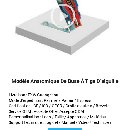
Modèle Anatomique De Buse À Tige D’aiguille
Livraison : EXW Guangzhou
Mode d'expédition : Par mer / Par air / Express
Certification : CE / ISO / GPSR / Droits d’auteur / Brevets...
Service OEM : Accepte OEM, Accepte ODM
Personnalisation : Logo / Taille / Apparence / Matériau...
Support technique : Logiciel / Manuel / Vidéo / Technicien