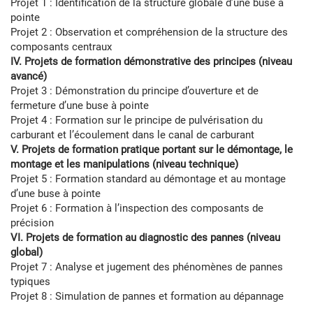
Projet 1 : Identification de la structure globale d’une buse à
pointe
Projet 2 : Observation et compréhension de la structure des
composants centraux
IV. Projets de formation démonstrative des principes (niveau
avancé)
Projet 3 : Démonstration du principe d’ouverture et de
fermeture d’une buse à pointe
Projet 4 : Formation sur le principe de pulvérisation du
carburant et l’écoulement dans le canal de carburant
V. Projets de formation pratique portant sur le démontage, le
montage et les manipulations (niveau technique)
Projet 5 : Formation standard au démontage et au montage
d’une buse à pointe
Projet 6 : Formation à l’inspection des composants de
précision
VI. Projets de formation au diagnostic des pannes (niveau
global)
Projet 7 : Analyse et jugement des phénomènes de pannes
typiques
Projet 8 : Simulation de pannes et formation au dépannage