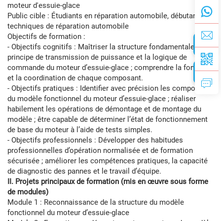
moteur d'essuie-glace
Public cible : Étudiants en réparation automobile, débutants en
techniques de réparation automobile
Objectifs de formation :
- Objectifs cognitifs : Maîtriser la structure fondamentale, le
principe de transmission de puissance et la logique de
commande du moteur d’essuie-glace ; comprendre la fonction
et la coordination de chaque composant.
- Objectifs pratiques : Identifier avec précision les composants
du modèle fonctionnel du moteur d’essuie-glace ; réaliser
habilement les opérations de démontage et de montage du
modèle ; être capable de déterminer l’état de fonctionnement
de base du moteur à l’aide de tests simples.
- Objectifs professionnels : Développer des habitudes
professionnelles d’opération normalisée et de formation
sécurisée ; améliorer les compétences pratiques, la capacité
de diagnostic des pannes et le travail d’équipe.
II. Projets principaux de formation (mis en œuvre sous forme
de modules)
Module 1 : Reconnaissance de la structure du modèle
fonctionnel du moteur d’essuie-glace