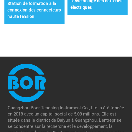
l'assemblage des batteries
Station de formation à la
électriques
connexion des connecteurs
haute tension
Guangzhou Boer Teaching Instrument Co., Ltd. a été fondée
en 2018 avec un capital social de 5,08 millions. Elle est
située dans le district de Baiyun à Guangzhou. L'entreprise
se concentre sur la recherche et le développement, la