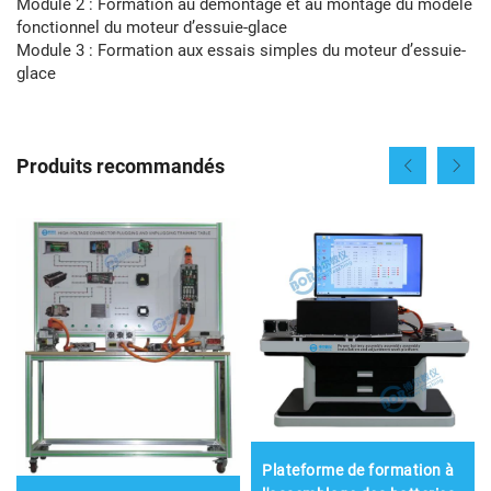
Module 2 : Formation au démontage et au montage du modèle
fonctionnel du moteur d’essuie-glace
Module 3 : Formation aux essais simples du moteur d’essuie-
glace
Produits recommandés
Plateforme de formation à