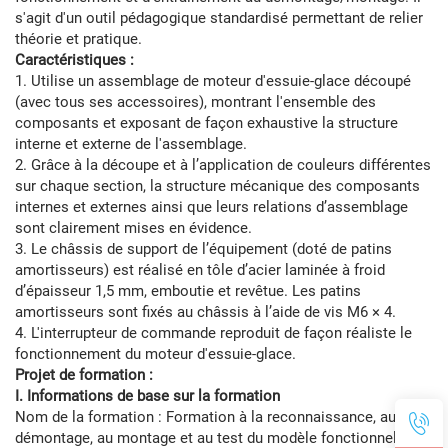
s'agit d'un outil pédagogique standardisé permettant de relier
théorie et pratique.
Caractéristiques :
1. Utilise un assemblage de moteur d'essuie-glace découpé
(avec tous ses accessoires), montrant l'ensemble des
composants et exposant de façon exhaustive la structure
interne et externe de l'assemblage.
2. Grâce à la découpe et à l’application de couleurs différentes
sur chaque section, la structure mécanique des composants
internes et externes ainsi que leurs relations d’assemblage
sont clairement mises en évidence.
3. Le châssis de support de l’équipement (doté de patins
amortisseurs) est réalisé en tôle d’acier laminée à froid
d’épaisseur 1,5 mm, emboutie et revêtue. Les patins
amortisseurs sont fixés au châssis à l’aide de vis M6 × 4.
4. L'interrupteur de commande reproduit de façon réaliste le
fonctionnement du moteur d'essuie-glace.
Projet de formation :
I. Informations de base sur la formation
Nom de la formation : Formation à la reconnaissance, au
démontage, au montage et au test du modèle fonctionnel du