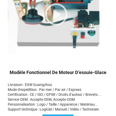
Modèle Fonctionnel De Moteur D’essuie-Glace
Livraison : EXW Guangzhou
Mode d'expédition : Par mer / Par air / Express
Certification : CE / ISO / GPSR / Droits d’auteur / Brevets...
Service OEM : Accepte OEM, Accepte ODM
Personnalisation : Logo / Taille / Apparence / Matériau...
Support technique : Logiciel / Manuel / Vidéo / Technicien