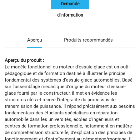
Demande
d'information
Aperçu
Produits recommandés
Aperçu du produit :
Le modèle fonctionnel du moteur d'essuie-glace est un outil
pédagogique et de formation destiné à illustrer le principe
fondamental des systèmes d'essuie-glace automobiles. Basé
sur l'assemblage mécanique d'origine du moteur d'essuie-
glace fourni par le constructeur, il met en évidence les
structures clés et recrée l'intégralité du processus de
transmission de puissance. Il répond précisément aux besoins
fondamentaux des étudiants spécialisés en réparation
automobile dans les universités, écoles d'ingénieurs et
centres de formation professionnelle, notamment en matière
de compréhension structurelle, d'explication des principes de
fonctionnement et d'entraînement au démontage/montage. Il