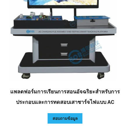
แพลตฟอร์มการเรียนการสอนอัจฉริยะสำหรับการ
ประกอบและการทดสอบเสาชาร์จไฟแบบ AC
สอบถามข้อมูล