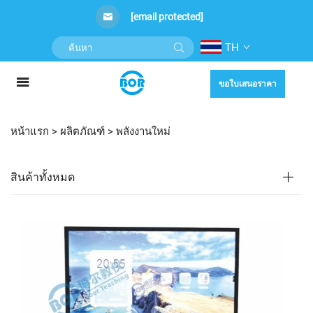
[email protected]
TH
ขอใบเสนอราคา
หน้าแรก >
ผลิตภัณฑ์
>
พลังงานใหม่
สินค้าทั้งหมด