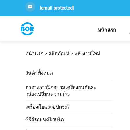
[email protected]
หน้าแรก
หน้าแรก >
ผลิตภัณฑ์
>
พลังงานใหม่
สินค้าทั้งหมด
ตารางการฝึกอบรมเครื่องยนต์และ
กล่องเปลี่ยนความเร็ว
เครื่องมือและอุปกรณ์
ซีรีส์รถยนต์ไฮบริด