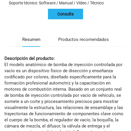
Soporte técnico: Software / Manual / Vídeo / Técnico
Consulta
Resumen
Productos recomendados
Descripción del producto:
El modelo anatómico de bomba de inyección controlada por
vacío es un dispositivo físico de disección y enseñanza
codificado por colores, diseñado específicamente para la
formación profesional automotriz y la capacitación en
motores de combustión interna. Basado en un conjunto real
de bomba de inyección controlada por vacío de vehículo, se
somete a un corte y procesamiento precisos para mostrar
visualmente la estructura, las relaciones de ensamblaje y las
trayectorias de funcionamiento de componentes clave como
el cuerpo de la bomba, el regulador de vacío, la boquilla, la
cámara de mezcla, el difusor, la válvula de entrega y el