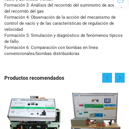
Formación 3: Análisis del recorrido del suministro de aceite y
del recorrido del gas
Formación 4: Observación de la acción del mecanismo de
control de vacío y de las características de regulación de
velocidad
Formación 5: Simulación y diagnóstico de fenómenos típicos
de fallo
Formación 6: Comparación con bombas en línea
convencionales/bombas distribuidoras
Productos recomendados