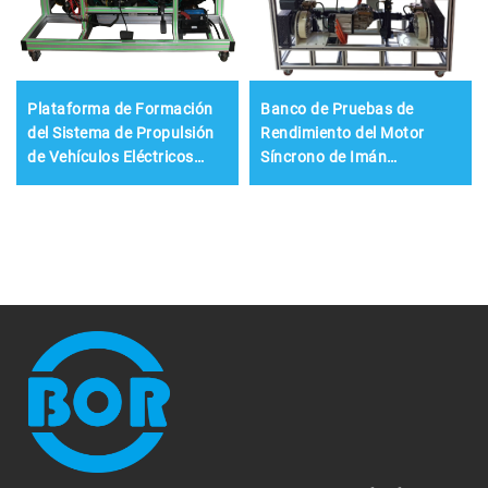
Plataforma de Formación
Banco de Pruebas de
del Sistema de Propulsión
Rendimiento del Motor
de Vehículos Eléctricos
Síncrono de Imán
Puros
Permanente para Energías
Renovables