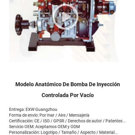
Modelo Anatómico De Bomba De Inyección
Controlada Por Vacío
Entrega: EXW Guangzhou
Forma de envío: Por mar / Aire / Mensajería
Certificación: CE / ISO / GPSR / Derechos de autor / Patentes...
Servicio OEM: Aceptamos OEM y ODM
Personalización: Logotipo / Tamaño / Aspecto / Material...