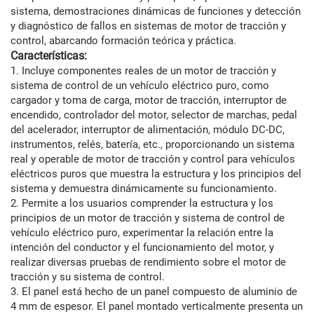
sistema, demostraciones dinámicas de funciones y detección
y diagnóstico de fallos en sistemas de motor de tracción y
control, abarcando formación teórica y práctica.
Características:
1. Incluye componentes reales de un motor de tracción y
sistema de control de un vehículo eléctrico puro, como
cargador y toma de carga, motor de tracción, interruptor de
encendido, controlador del motor, selector de marchas, pedal
del acelerador, interruptor de alimentación, módulo DC-DC,
instrumentos, relés, batería, etc., proporcionando un sistema
real y operable de motor de tracción y control para vehículos
eléctricos puros que muestra la estructura y los principios del
sistema y demuestra dinámicamente su funcionamiento.
2. Permite a los usuarios comprender la estructura y los
principios de un motor de tracción y sistema de control de
vehículo eléctrico puro, experimentar la relación entre la
intención del conductor y el funcionamiento del motor, y
realizar diversas pruebas de rendimiento sobre el motor de
tracción y su sistema de control.
3. El panel está hecho de un panel compuesto de aluminio de
4 mm de espesor. El panel montado verticalmente presenta un