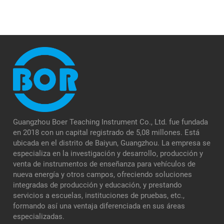
Guangzhou Boer Teaching Instrument Co., Ltd. fue fundada
en 2018 con un capital registrado de 5,08 millones. Está
ubicada en el distrito de Baiyun, Guangzhou. La empresa se
especializa en la investigación y desarrollo, producción y
venta de instrumentos de enseñanza para vehículos de
nueva energía y otros campos, ofreciendo soluciones
integradas de producción y educación, y prestando
servicios a escuelas, instituciones de pruebas, etc.,
formando así una ventaja diferenciada en sus áreas
especializadas.