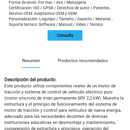
Forma de envío: Por mar / Aire / Mensajería
Certificación: ISO / GPSR / Derechos de autor / Patentes...
Servicio OEM: Aceptamos OEM y ODM
Personalización: Logotipo / Tamaño / Aspecto / Material...
Soporte técnico: Software / Manual / Vídeo / Técnico
Consulta
Resumen
Productos recomendados
Descripción del producto:
Este producto utiliza componentes reales de un motor de
tracción y sistema de control de vehículo eléctrico puro
(motor síncrono de imán permanente 60V 2,2 kW). Muestra la
estructura y el principio de funcionamiento del sistema de
motor de tracción y control para vehículos de nueva energía,
adecuado para las necesidades docentes de diversas
instituciones educativas en desmontaje y mantenimiento,
comprensión de estructura y principios, operación del