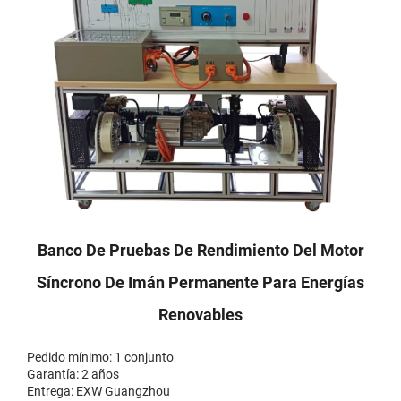
Banco De Pruebas De Rendimiento Del Motor
Síncrono De Imán Permanente Para Energías
Renovables
Pedido mínimo: 1 conjunto
Garantía: 2 años
Entrega: EXW Guangzhou