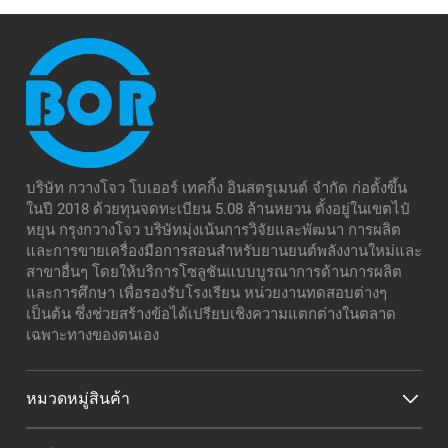
บริษัท กวางโจว โบเออร์ เทคกิ้ง อินสตรูเมนต์ จำกัด ก่อตั้งขึ้น
ในปี 2018 ด้วยทุนจดทะเบียน 5.08 ล้านหยวน ตั้งอยู่ในเขตไป๋
หยุน กรุงกวางโจว บริษัทมุ่งเน้นการวิจัยและพัฒนา การผลิต
และการขายเครื่องมือการสอนสำหรับยานยนต์พลังงานใหม่และ
สาขาอื่นๆ โดยให้บริการโซลูชันแบบบูรณาการด้านการผลิต
และการศึกษา เพื่อรองรับโรงเรียน หน่วยงานทดสอบต่างๆ
เป็นต้น ซึ่งช่วยสร้างข้อได้เปรียบเชิงความแตกต่างในตลาด
เฉพาะทางของตนเอง
หมวดหมู่สินค้า