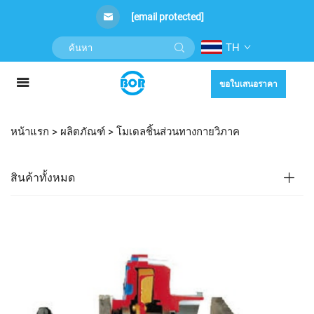
[email protected]
TH
ขอใบเสนอราคา
หน้าแรก >
ผลิตภัณฑ์
>
โมเดลชิ้นส่วนทางกายวิภาค
สินค้าทั้งหมด