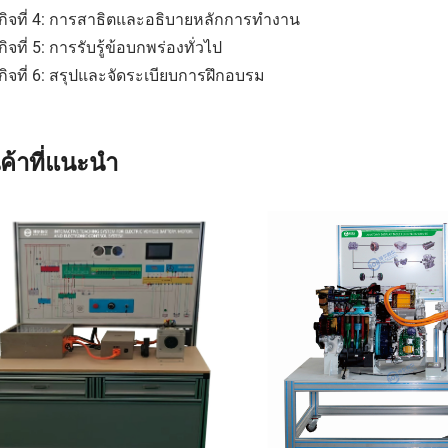
กิจที่ 4: การสาธิตและอธิบายหลักการทำงาน
ิจที่ 5: การรับรู้ข้อบกพร่องทั่วไป
ิจที่ 6: สรุปและจัดระเบียบการฝึกอบรม
นค้าที่แนะนำ