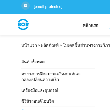
[email protected]
หน้าแรก
หน้าแรก >
ผลิตภัณฑ์
>
โมเดลชิ้นส่วนทางกายวิภ
สินค้าทั้งหมด
ตารางการฝึกอบรมเครื่องยนต์และ
กล่องเปลี่ยนความเร็ว
เครื่องมือและอุปกรณ์
ซีรีส์รถยนต์ไฮบริด