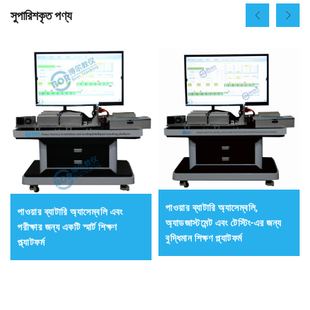
সুপারিশকৃত পণ্য
পাওয়ার ব্যাটারি অ্যাসেম্বলি,
পাওয়ার ব্যাটারি অ্যাসেম্বলি এবং
অ্যাডজাস্টমেন্ট এবং টেস্টিং-এর জন্য
পরীক্ষার জন্য একটি স্মার্ট শিক্ষণ
বুদ্ধিমান শিক্ষণ প্ল্যাটফর্ম
প্ল্যাটফর্ম